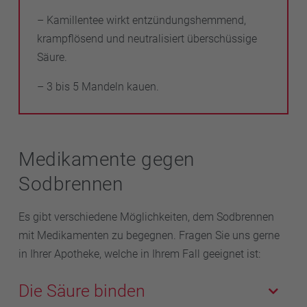
– Kamillentee wirkt entzündungshemmend,
krampflösend und neutralisiert überschüssige
Säure.
– 3 bis 5 Mandeln kauen.
Medikamente gegen
Sodbrennen
Es gibt verschiedene Möglichkeiten, dem Sodbrennen
mit Medikamenten zu begegnen. Fragen Sie uns gerne
in Ihrer Apotheke, welche in Ihrem Fall geeignet ist:
Die Säure binden