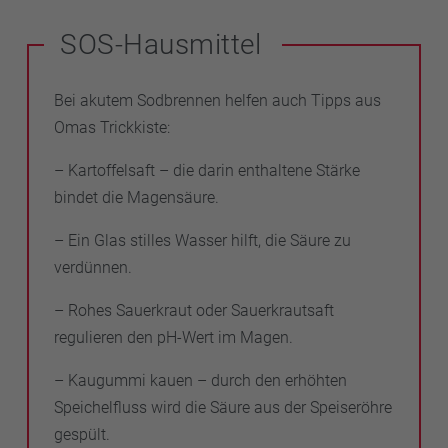
SOS-Hausmittel
Bei akutem Sodbrennen helfen auch Tipps aus
Omas Trickkiste:
– Kartoffelsaft – die darin enthaltene Stärke
bindet die Magensäure.
– Ein Glas stilles Wasser hilft, die Säure zu
verdünnen.
– Rohes Sauerkraut oder Sauerkrautsaft
regulieren den pH-Wert im Magen.
– Kaugummi kauen – durch den erhöhten
Speichelfluss wird die Säure aus der Speiseröhre
gespült.