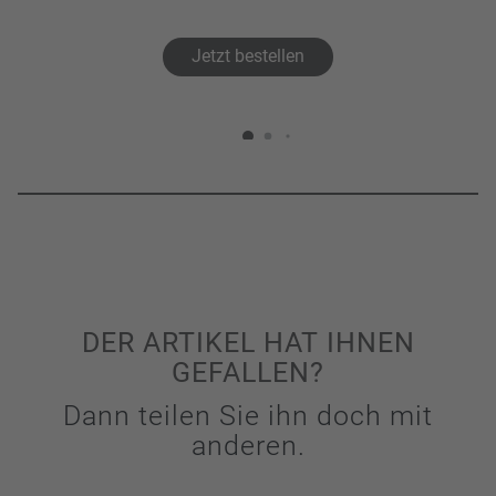
Jetzt bestellen
DER ARTIKEL HAT IHNEN
GEFALLEN?
Dann teilen Sie ihn doch mit
anderen.