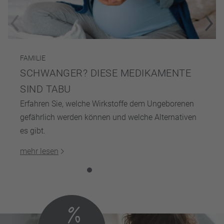
FAMILIE
SCHWANGER? DIESE MEDIKAMENTE
SIND TABU
Erfahren Sie, welche Wirkstoffe dem Ungeborenen
gefährlich werden können und welche Alternativen
es gibt.
mehr lesen