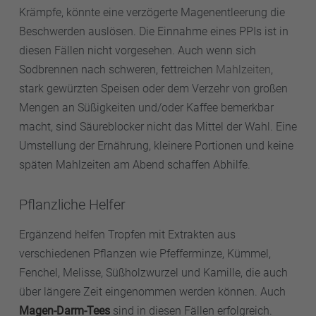
Krämpfe, könnte eine verzögerte Magenentleerung die
Beschwerden auslösen. Die Einnahme eines PPIs ist in
diesen Fällen nicht vorgesehen. Auch wenn sich
Sodbrennen nach schweren, fettreichen
Mahlzeiten
,
stark gewürzten Speisen oder dem Verzehr von großen
Mengen an Süßigkeiten und/oder Kaffee bemerkbar
macht, sind Säureblocker nicht das Mittel der Wahl. Eine
Umstellung der Ernährung, kleinere Portionen und keine
späten Mahlzeiten am Abend schaffen Abhilfe.
Pflanzliche Helfer
Ergänzend helfen Tropfen mit Extrakten aus
verschiedenen Pflanzen wie Pfefferminze, Kümmel,
Fenchel, Melisse, Süßholzwurzel und Kamille, die auch
über längere Zeit eingenommen werden können. Auch
Magen-Darm-Tees
sind in diesen Fällen erfolgreich.