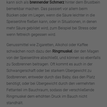
kann sich als
brennender Schmerz
hinter dem Brustbein
bemerkbar machen. Das passiert vor allem beim
Bücken oder im Liegen, wenn die Säure leichter in die
Speiseröhre fließen kann, oder in Situationen, in denen
mehr Säure gebildet wird, zum Beispiel bei Stress oder
wenn fettreich gegessen wird.
Genussmittel wie Zigaretten, Alkohol oder Kaffee
schwächen noch dazu den
Ringmuskel
, der den Magen
von der Speiseröhre abschließt, und können so ebenfalls
zu Sodbrennen beitragen. Oft kommt es auch in der
Schwangerschaft oder bei starkem Übergewicht zu
Sodbrennen, entweder durch das Baby, das den Platz
benötigt, oder bei Übergewicht durch den vermehrten
Fettanteil im Bauchraum, sodass der verschließende
Ringmuskel dem erhöhten Druck im Bauch nicht
standhält.