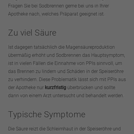
Fragen Sie bei Sodbrennen gerne bei uns in Ihrer
Apotheke nach, welches Präparat geeignet ist.
Zu viel Säure
Ist dagegen tatsächlich die Magensäureproduktion
übermäßig erhöht und Sodbrennen das Hauptsymptom,
ist in vielen Fällen die Einnahme von PPIs sinnvoll, um
das Brennen zu lindern und Schäden in der Speiseröhre
zu verhindern. Diese Problematik lässt sich mit PPIs aus
der Apotheke nur
kurzfristig
überbrücken und sollte
dann von einem Arzt untersucht und behandelt werden.
Typische Symptome
Die Säure reizt die Schleimhaut in der Speiseröhre und