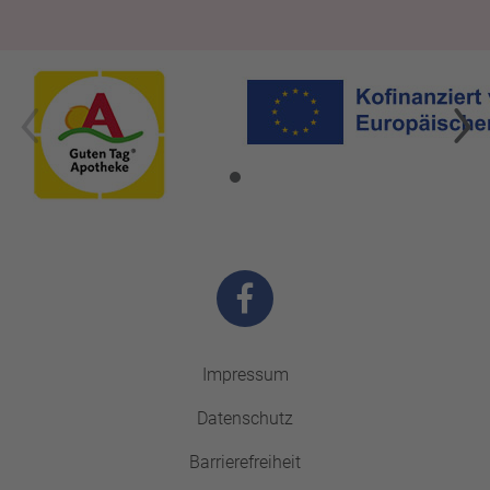
Impressum
Datenschutz
Barrierefreiheit