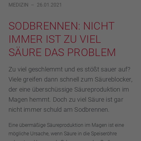
MEDIZIN
–
26.01.2021
SODBRENNEN: NICHT
IMMER IST ZU VIEL
SÄURE DAS PROBLEM
Zu viel geschlemmt und es stößt sauer auf?
Viele greifen dann schnell zum Säureblocker,
der eine überschüssige Säureproduktion im
Magen hemmt. Doch zu viel Säure ist gar
nicht immer schuld am Sodbrennen.
Eine übermäßige Säureproduktion im Magen ist eine
mögliche Ursache, wenn Säure in die Speiseröhre