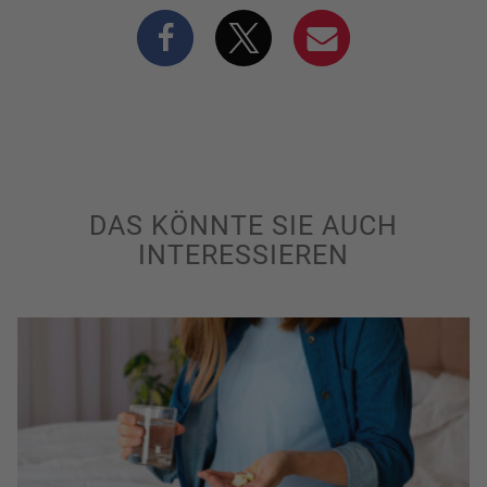
DAS KÖNNTE SIE AUCH
INTERESSIEREN