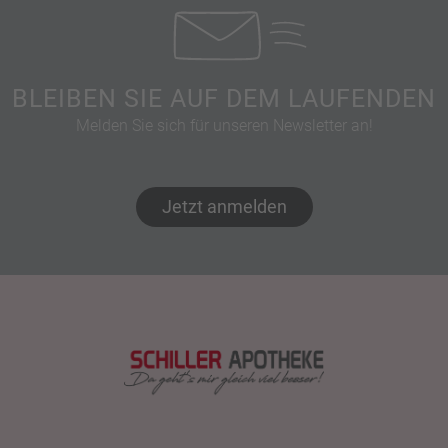
BLEIBEN SIE AUF DEM LAUFENDEN
Melden Sie sich für unseren Newsletter an!
Jetzt anmelden