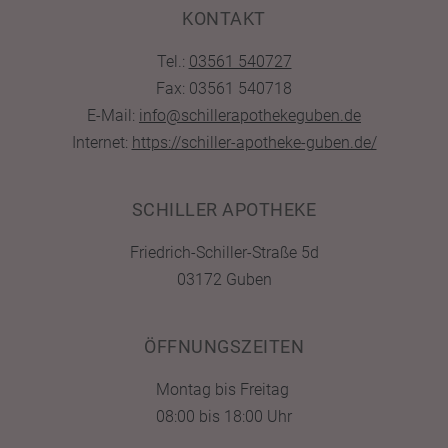
KONTAKT
Tel.:
03561 540727
Fax: 03561 540718
E-Mail:
info@schillerapothekeguben.de
Internet:
https://schiller-apotheke-guben.de/
SCHILLER APOTHEKE
Friedrich-Schiller-Straße 5d
03172 Guben
ÖFFNUNGSZEITEN
Montag bis Freitag
08:00 bis 18:00 Uhr