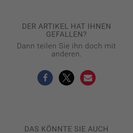
DER ARTIKEL HAT IHNEN
GEFALLEN?
Dann teilen Sie ihn doch mit
anderen.
DAS KÖNNTE SIE AUCH