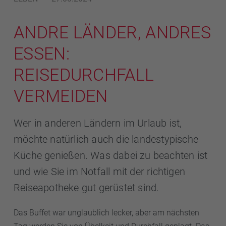
ANDRE LÄNDER, ANDRES
ESSEN:
REISEDURCHFALL
VERMEIDEN
Wer in anderen Ländern im Urlaub ist,
möchte natürlich auch die landestypische
Küche genießen. Was dabei zu beachten ist
und wie Sie im Notfall mit der richtigen
Reiseapotheke gut gerüstet sind.
Das Buffet war unglaublich lecker, aber am nächsten