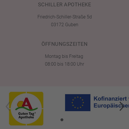
SCHILLER APOTHEKE
Friedrich-Schiller-Straße 5d
03172 Guben
ÖFFNUNGSZEITEN
Montag bis Freitag
08:00 bis 18:00 Uhr