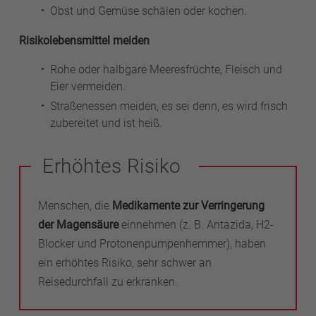
Obst und Gemüse schälen oder kochen.
Risikolebensmittel meiden
Rohe oder halbgare Meeresfrüchte, Fleisch und
Eier vermeiden.
Straßenessen meiden, es sei denn, es wird frisch
zubereitet und ist heiß.
Erhöhtes Risiko
Menschen, die
Medikamente zur Verringerung
der Magensäure
einnehmen (z. B. Antazida, H2-
Blocker und Protonenpumpenhemmer), haben
ein erhöhtes Risiko, sehr schwer an
Reisedurchfall zu erkranken.