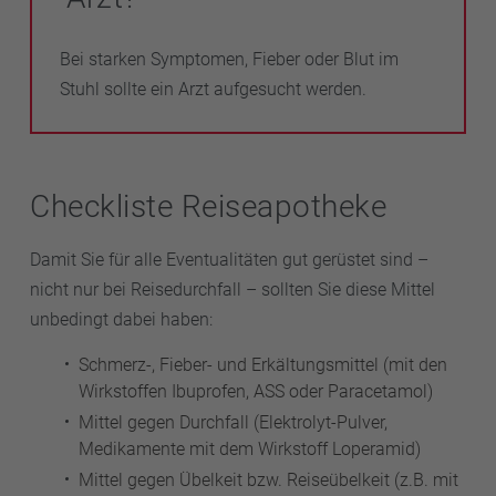
Bei starken Symptomen, Fieber oder Blut im
Stuhl sollte ein Arzt aufgesucht werden.
Checkliste Reiseapotheke
Damit Sie für alle Eventualitäten gut gerüstet sind –
nicht nur bei Reisedurchfall – sollten Sie diese Mittel
unbedingt dabei haben:
Schmerz-, Fieber- und Erkältungsmittel (mit den
Wirkstoffen Ibuprofen, ASS oder Paracetamol)
Mittel gegen Durchfall (Elektrolyt-Pulver,
Medikamente mit dem Wirkstoff Loperamid)
Mittel gegen Übelkeit bzw. Reiseübelkeit (z.B. mit