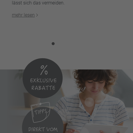
lässt sich das vermeiden.
mehr lesen