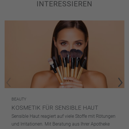
INTERESSIEREN
BEAUTY
KOSMETIK FÜR SENSIBLE HAUT
Sensible Haut reagiert auf viele Stoffe mit Rötungen
und Irritationen. Mit Beratung aus Ihrer Apotheke