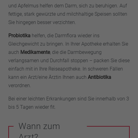
und Apfelmus helfen dem Darm, sich zu beruhigen. Auf
fettige, stark gewürzte und milchhaltige Speisen sollten
Sie hingegen besser verzichten.
Probiotika
helfen, die Darmflora wieder ins
Gleichgewicht zu bringen. In Ihrer Apotheke erhalten Sie
auch
Medikamente
, die die Darmbewegung
verlangsamen und Durchfall stoppen – packen Sie diese
einfach mit in Ihre Reiseapotheke. In schweren Fällen
kann ein Arzt/eine Ärztin Ihnen auch
Antibiotika
verordnen.
Bei einer leichten Erkrankungen sind Sie innerhalb von 3
bis 5 Tagen wieder fit.
Wann zum
Arzt?