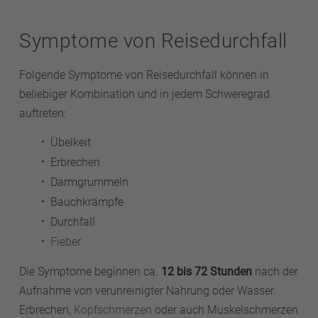
Symptome von Reisedurchfall
Folgende Symptome von Reisedurchfall können in
beliebiger Kombination und in jedem Schweregrad
auftreten:
Übelkeit
Erbrechen
Darmgrummeln
Bauchkrämpfe
Durchfall
Fieber
Die Symptome beginnen ca.
12 bis 72 Stunden
nach der
Aufnahme von verunreinigter Nahrung oder Wasser.
Erbrechen,
Kopfschmerzen
oder auch Muskelschmerzen