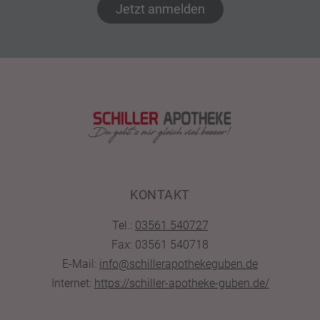
Jetzt anmelden
KONTAKT
Tel.:
03561 540727
Fax: 03561 540718
E-Mail:
info@schillerapothekeguben.de
Internet:
https://schiller-apotheke-guben.de/