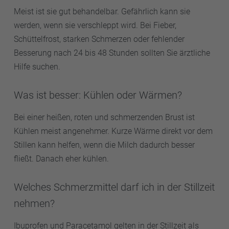
Meist ist sie gut behandelbar. Gefährlich kann sie
werden, wenn sie verschleppt wird. Bei Fieber,
Schüttelfrost, starken Schmerzen oder fehlender
Besserung nach 24 bis 48 Stunden sollten Sie ärztliche
Hilfe suchen.
Was ist besser: Kühlen oder Wärmen?
Bei einer heißen, roten und schmerzenden Brust ist
Kühlen meist angenehmer. Kurze Wärme direkt vor dem
Stillen kann helfen, wenn die Milch dadurch besser
fließt. Danach eher kühlen.
Welches Schmerzmittel darf ich in der Stillzeit
nehmen?
Ibuprofen und Paracetamol gelten in der Stillzeit als