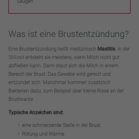
Saugen.
Was ist eine Brustentzündung?
Eine Brustentzündung heißt medizinisch
Mastitis
. In der
Stillzeit
entsteht sie meistens, wenn Milch nicht gut
abfließen kann. Dann staut sich die Milch in einem
Bereich der Brust. Das Gewebe wird gereizt und
entzündet sich. Manchmal kommen zusätzlich
Bakterien dazu, zum Beispiel über kleine Risse an der
Brustwarze.
Typische Anzeichen sind:
eine schmerzende Stelle in der Brust
Rötung und Wärme