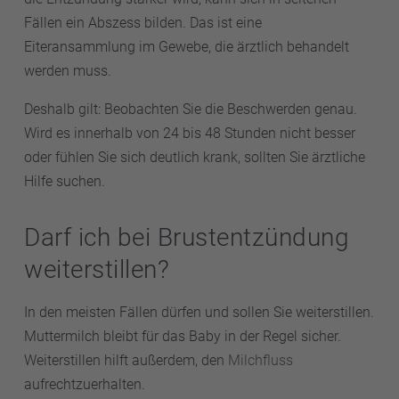
Fällen ein Abszess bilden. Das ist eine
Eiteransammlung im Gewebe, die ärztlich behandelt
werden muss.
Deshalb gilt: Beobachten Sie die Beschwerden genau.
Wird es innerhalb von 24 bis 48 Stunden nicht besser
oder fühlen Sie sich deutlich krank, sollten Sie ärztliche
Hilfe suchen.
Darf ich bei Brustentzündung
weiterstillen?
In den meisten Fällen dürfen und sollen Sie weiterstillen.
Muttermilch bleibt für das Baby in der Regel sicher.
Weiterstillen hilft außerdem, den
Milchfluss
aufrechtzuerhalten.