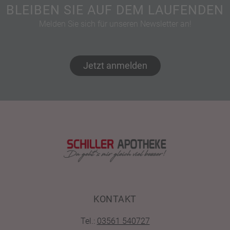
BLEIBEN SIE AUF DEM LAUFENDEN
Melden Sie sich für unseren Newsletter an!
Jetzt anmelden
KONTAKT
Tel.:
03561 540727