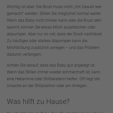
Wichtig ist aber: Die Brust muss nicht „mit Gewalt leer
gemacht“ werden. Stillen Sie möglichst normal weiter.
Wenn das Baby nicht trinken kann oder die Brust sehr
spannt, können Sie etwas Milch ausstreichen oder
abpumpen. Aber nur so viel, dass der Druck nachlässt.
Zu häufiges oder starkes Abpumpen kann die
Milchbildung zusätzlich anregen – und das Problem
dadurch verlängern.
Achten Sie darauf, dass das Baby gut angelegt ist.
Wenn das Stillen immer wieder schmerzhaft ist, kann
eine Hebamme oder Stillberaterin helfen. Oft liegt die
Ursache an der Stillposition oder am Anlegen.
Was hilft zu Hause?