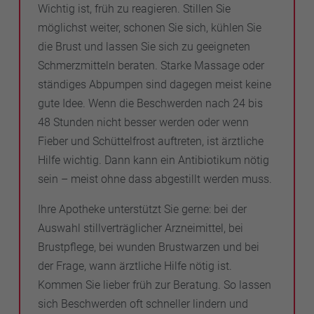
Wichtig ist, früh zu reagieren. Stillen Sie
möglichst weiter, schonen Sie sich, kühlen Sie
die Brust und lassen Sie sich zu geeigneten
Schmerzmitteln beraten. Starke Massage oder
ständiges Abpumpen sind dagegen meist keine
gute Idee. Wenn die Beschwerden nach 24 bis
48 Stunden nicht besser werden oder wenn
Fieber und Schüttelfrost auftreten, ist ärztliche
Hilfe wichtig. Dann kann ein Antibiotikum nötig
sein – meist ohne dass abgestillt werden muss.
Ihre Apotheke unterstützt Sie gerne: bei der
Auswahl stillverträglicher Arzneimittel, bei
Brustpflege, bei wunden Brustwarzen und bei
der Frage, wann ärztliche Hilfe nötig ist.
Kommen Sie lieber früh zur Beratung. So lassen
sich Beschwerden oft schneller lindern und