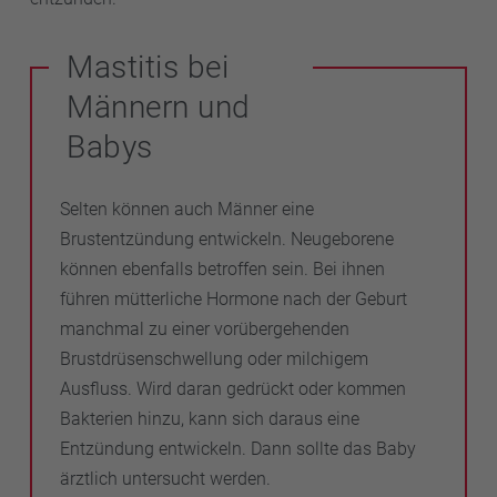
Mastitis bei
Männern und
Babys
Selten können auch Männer eine
Brustentzündung entwickeln. Neugeborene
können ebenfalls betroffen sein. Bei ihnen
führen mütterliche Hormone nach der Geburt
manchmal zu einer vorübergehenden
Brustdrüsenschwellung oder milchigem
Ausfluss. Wird daran gedrückt oder kommen
Bakterien hinzu, kann sich daraus eine
Entzündung entwickeln. Dann sollte das Baby
ärztlich untersucht werden.