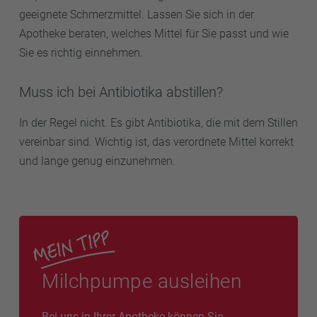
geeignete Schmerzmittel. Lassen Sie sich in der
Apotheke beraten, welches Mittel für Sie passt und wie
Sie es richtig einnehmen.
Muss ich bei Antibiotika abstillen?
In der Regel nicht. Es gibt Antibiotika, die mit dem Stillen
vereinbar sind. Wichtig ist, das verordnete Mittel korrekt
und lange genug einzunehmen.
Milchpumpe ausleihen
Bei uns in Ihrer Apotheke können Sie