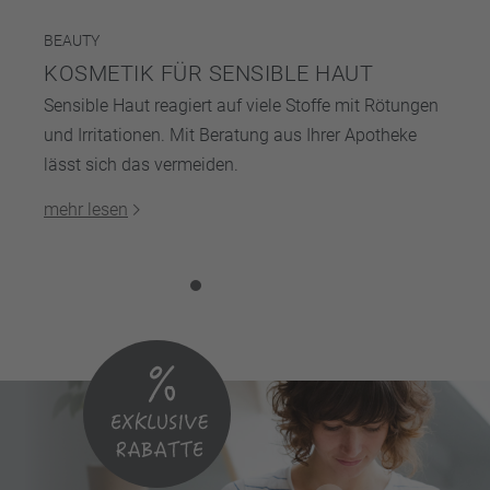
BEAUTY
KOSMETIK FÜR SENSIBLE HAUT
Sensible Haut reagiert auf viele Stoffe mit Rötungen
und Irritationen. Mit Beratung aus Ihrer Apotheke
lässt sich das vermeiden.
mehr lesen