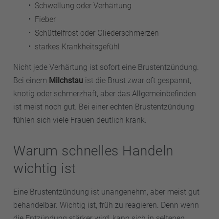
Schwellung oder Verhärtung
Fieber
Schüttelfrost oder Gliederschmerzen
starkes Krankheitsgefühl
Nicht jede Verhärtung ist sofort eine Brustentzündung.
Bei einem
Milchstau
ist die Brust zwar oft gespannt,
knotig oder schmerzhaft, aber das Allgemeinbefinden
ist meist noch gut. Bei einer echten Brustentzündung
fühlen sich viele Frauen deutlich krank.
Warum schnelles Handeln
wichtig ist
Eine Brustentzündung ist unangenehm, aber meist gut
behandelbar. Wichtig ist, früh zu reagieren. Denn wenn
die Entzündung stärker wird, kann sich in seltenen