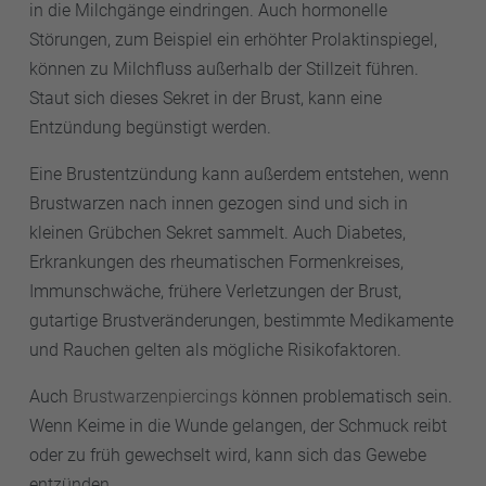
in die Milchgänge eindringen. Auch hormonelle
Störungen, zum Beispiel ein erhöhter Prolaktinspiegel,
können zu Milchfluss außerhalb der Stillzeit führen.
Staut sich dieses Sekret in der Brust, kann eine
Entzündung begünstigt werden.
Eine Brustentzündung kann außerdem entstehen, wenn
Brustwarzen nach innen gezogen sind und sich in
kleinen Grübchen Sekret sammelt. Auch Diabetes,
Erkrankungen des rheumatischen Formenkreises,
Immunschwäche, frühere Verletzungen der Brust,
gutartige Brustveränderungen, bestimmte Medikamente
und Rauchen gelten als mögliche Risikofaktoren.
Auch
Brustwarzenpiercings
können problematisch sein.
Wenn Keime in die Wunde gelangen, der Schmuck reibt
oder zu früh gewechselt wird, kann sich das Gewebe
entzünden.