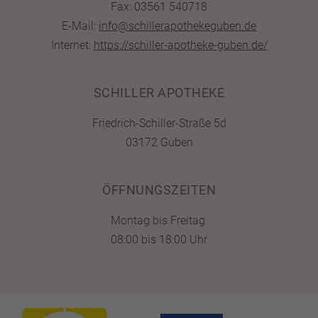
Fax: 03561 540718
E-Mail:
info@schillerapothekeguben.de
Internet:
https://schiller-apotheke-guben.de/
SCHILLER APOTHEKE
Friedrich-Schiller-Straße 5d
03172 Guben
ÖFFNUNGSZEITEN
Montag bis Freitag
08:00 bis 18:00 Uhr