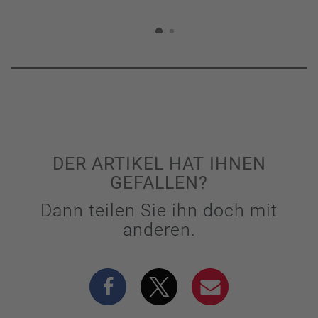
DER ARTIKEL HAT IHNEN
GEFALLEN?
Dann teilen Sie ihn doch mit
anderen.