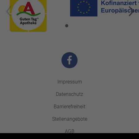
Impressum
Datenschutz
Barrierefreiheit
Stellenangebote
AGB