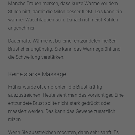
Manche Frauen merken, dass kurze Wärme vor dem
Stillen hilft, damit die Milch besser fließt. Das kann ein
warmer Waschlappen sein. Danach ist meist Kühlen
angenehmer.
Dauerhafte Wärme ist bei einer entzündeten, heißen
Brust eher ungünstig. Sie kann das Wärmegefühl und
die Schwellung verstärken.
Keine starke Massage
Früher wurde oft empfohlen, die Brust kräftig
auszustreichen. Heute sieht man das vorsichtiger. Eine
entzündete Brust sollte nicht stark gedrückt oder
massiert werden. Das kann das Gewebe zusätzlich
reizen.
Wenn Sie ausstreichen möchten, dann sehr sanft. Es