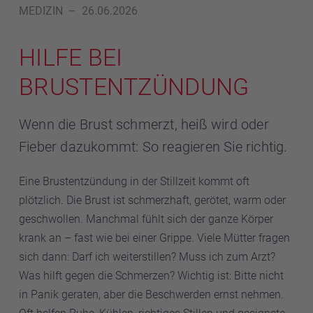
MEDIZIN
–
26.06.2026
HILFE BEI
BRUSTENTZÜNDUNG
Wenn die Brust schmerzt, heiß wird oder
Fieber dazukommt: So reagieren Sie richtig.
Eine Brustentzündung in der Stillzeit kommt oft
plötzlich. Die Brust ist schmerzhaft, gerötet, warm oder
geschwollen. Manchmal fühlt sich der ganze Körper
krank an – fast wie bei einer Grippe. Viele Mütter fragen
sich dann: Darf ich weiterstillen? Muss ich zum Arzt?
Was hilft gegen die Schmerzen? Wichtig ist: Bitte nicht
in Panik geraten, aber die Beschwerden ernst nehmen.