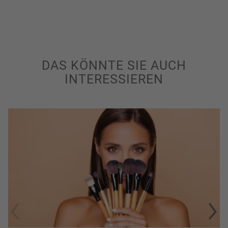
DAS KÖNNTE SIE AUCH
INTERESSIEREN