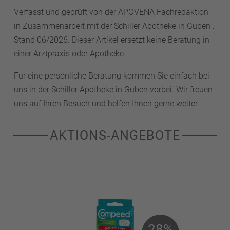
Verfasst und geprüft von der APOVENA Fachredaktion
in Zusammenarbeit mit der Schiller Apotheke in Guben .
Stand 06/2026. Dieser Artikel ersetzt keine Beratung in
einer Arztpraxis oder Apotheke.
Für eine persönliche Beratung kommen Sie einfach bei
uns in der Schiller Apotheke in Guben vorbei. Wir freuen
uns auf Ihren Besuch und helfen Ihnen gerne weiter.
AKTIONS-ANGEBOTE
28%