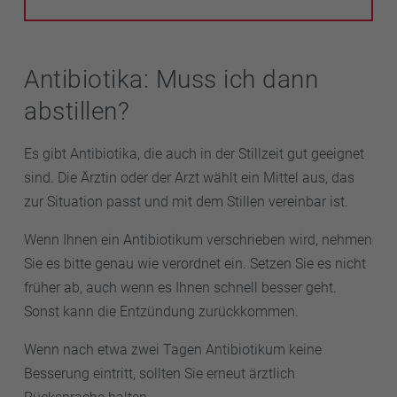
Antibiotika: Muss ich dann
abstillen?
Es gibt Antibiotika, die auch in der Stillzeit gut geeignet
sind. Die Ärztin oder der Arzt wählt ein Mittel aus, das
zur Situation passt und mit dem Stillen vereinbar ist.
Wenn Ihnen ein Antibiotikum verschrieben wird, nehmen
Sie es bitte genau wie verordnet ein. Setzen Sie es nicht
früher ab, auch wenn es Ihnen schnell besser geht.
Sonst kann die Entzündung zurückkommen.
Wenn nach etwa zwei Tagen Antibiotikum keine
Besserung eintritt, sollten Sie erneut ärztlich