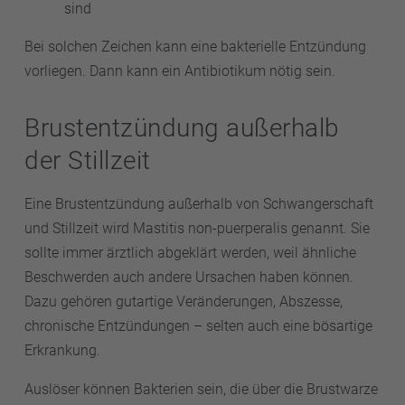
sind
Bei solchen Zeichen kann eine bakterielle Entzündung
vorliegen. Dann kann ein Antibiotikum nötig sein.
Brustentzündung außerhalb
der Stillzeit
Eine Brustentzündung außerhalb von Schwangerschaft
und Stillzeit wird Mastitis non-puerperalis genannt. Sie
sollte immer ärztlich abgeklärt werden, weil ähnliche
Beschwerden auch andere Ursachen haben können.
Dazu gehören gutartige Veränderungen, Abszesse,
chronische Entzündungen – selten auch eine bösartige
Erkrankung.
Auslöser können Bakterien sein, die über die Brustwarze