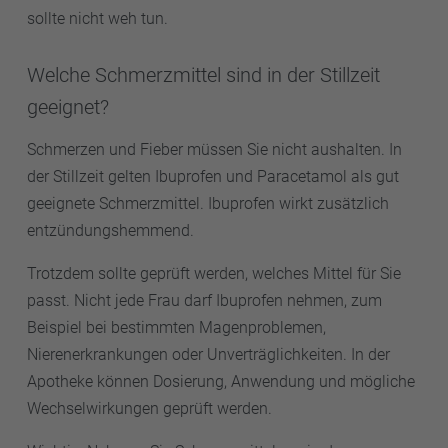
sollte nicht weh tun.
Welche Schmerzmittel sind in der Stillzeit
geeignet?
Schmerzen und Fieber müssen Sie nicht aushalten. In
der Stillzeit gelten Ibuprofen und Paracetamol als gut
geeignete Schmerzmittel. Ibuprofen wirkt zusätzlich
entzündungshemmend.
Trotzdem sollte geprüft werden, welches Mittel für Sie
passt. Nicht jede Frau darf Ibuprofen nehmen, zum
Beispiel bei bestimmten Magenproblemen,
Nierenerkrankungen oder Unverträglichkeiten. In der
Apotheke können Dosierung, Anwendung und mögliche
Wechselwirkungen geprüft werden.