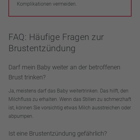
Komplikationen vermeiden.
FAQ: Häufige Fragen zur
Brustentzündung
Darf mein Baby weiter an der betroffenen
Brust trinken?
Ja, meistens darf das Baby weitertrinken. Das hilft, den
Milchfluss zu erhalten. Wenn das Stillen zu schmerzhaft
ist, können Sie vorsichtig etwas Milch ausstreichen oder
abpumpen.
Ist eine Brustentzündung gefährlich?