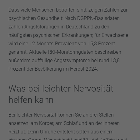
Dass viele Menschen betroffen sind, zeigen Zahlen zur
psychischen Gesundheit: Nach DGPPN-Basisdaten
zählen Angststörungen in Deutschland zu den
häufigsten psychischen Erkrankungen; für Erwachsene
wird eine 12-Monats-Prävalenz von 15,3 Prozent
genannt. Aktuelle RKI-Monitoringdaten beschreiben
außerdem auffällige Angstsymptome bei rund 13,8
Prozent der Bevölkerung im Herbst 2024.
Was bei leichter Nervosität
helfen kann
Bei leichter Nervosität können Sie an drei Stellen
ansetzen: am Körper, am Schlaf und an der inneren
Reizflut. Denn Unruhe entsteht selten aus einem