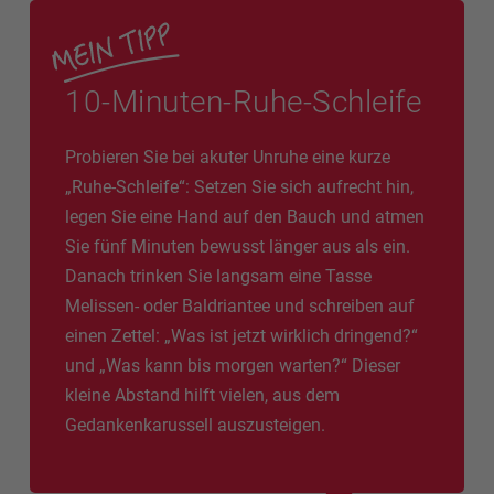
10-Minuten-Ruhe-Schleife
Probieren Sie bei akuter Unruhe eine kurze
„Ruhe-Schleife“: Setzen Sie sich aufrecht hin,
legen Sie eine Hand auf den Bauch und atmen
Sie fünf Minuten bewusst länger aus als ein.
Danach trinken Sie langsam eine Tasse
Melissen- oder Baldriantee und schreiben auf
einen Zettel: „Was ist jetzt wirklich dringend?“
und „Was kann bis morgen warten?“ Dieser
kleine Abstand hilft vielen, aus dem
Gedankenkarussell auszusteigen.