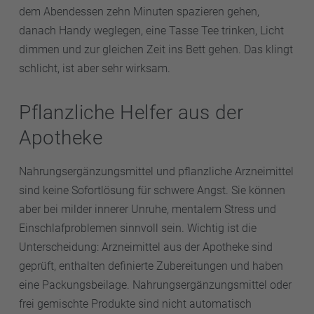
dem Abendessen zehn Minuten spazieren gehen,
danach Handy weglegen, eine Tasse Tee trinken, Licht
dimmen und zur gleichen Zeit ins Bett gehen. Das klingt
schlicht, ist aber sehr wirksam.
Pflanzliche Helfer aus der
Apotheke
Nahrungsergänzungsmittel und pflanzliche Arzneimittel
sind keine Sofortlösung für schwere Angst. Sie können
aber bei milder innerer Unruhe, mentalem Stress und
Einschlafproblemen sinnvoll sein. Wichtig ist die
Unterscheidung: Arzneimittel aus der Apotheke sind
geprüft, enthalten definierte Zubereitungen und haben
eine Packungsbeilage. Nahrungsergänzungsmittel oder
frei gemischte Produkte sind nicht automatisch