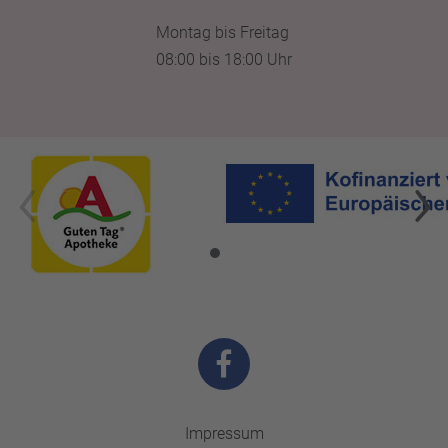
Montag bis Freitag
08:00 bis 18:00 Uhr
Impressum