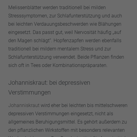
Melissenblätter werden traditionell bei milden
Stresssymptomen, zur Schlafunterstützung und auch
bei leichten Verdauungsbeschwerden wie Blähungen
eingesetzt. Das passt gut, weil Nervosität häufig „auf
den Magen schlägt“. Hopfenzapfen werden ebenfalls
traditionell bei mildem mentalem Stress und zur
Schlafunterstützung verwendet. Beide Pflanzen finden
sich oft in Tees oder Kombinationspräparaten.
Johanniskraut: bei depressiven
Verstimmungen
Johanniskraut
wird eher bei leichten bis mittelschweren
depressiven Verstimmungen eingesetzt, nicht als
allgemeines Beruhigungsmittel. Es gehört außerdem zu
den pflanzlichen Wirkstoffen mit besonders relevanten