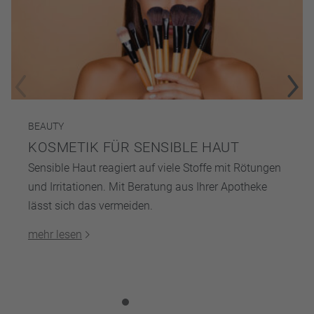
BEAUTY
KOSMETIK FÜR SENSIBLE HAUT
Sensible Haut reagiert auf viele Stoffe mit Rötungen
und Irritationen. Mit Beratung aus Ihrer Apotheke
lässt sich das vermeiden.
mehr lesen