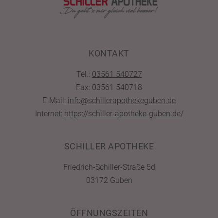
KONTAKT
Tel.:
03561 540727
Fax: 03561 540718
E-Mail:
info@schillerapothekeguben.de
Internet:
https://schiller-apotheke-guben.de/
SCHILLER APOTHEKE
Friedrich-Schiller-Straße 5d
03172 Guben
ÖFFNUNGSZEITEN