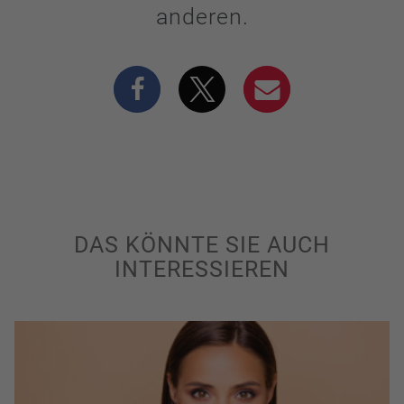
anderen.
DAS KÖNNTE SIE AUCH
INTERESSIEREN