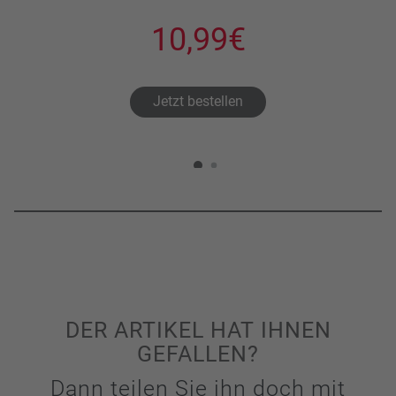
10,99€
Jetzt bestellen
DER ARTIKEL HAT IHNEN
GEFALLEN?
Dann teilen Sie ihn doch mit