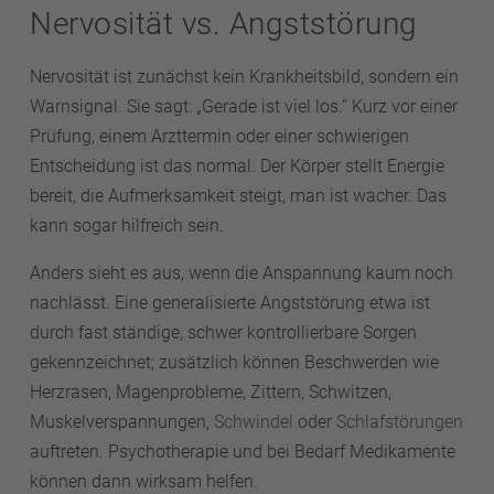
Nervosität vs. Angststörung
Nervosität ist zunächst kein Krankheitsbild, sondern ein
Warnsignal. Sie sagt: „Gerade ist viel los.“ Kurz vor einer
Prüfung, einem Arzttermin oder einer schwierigen
Entscheidung ist das normal. Der Körper stellt Energie
bereit, die Aufmerksamkeit steigt, man ist wacher. Das
kann sogar hilfreich sein.
Anders sieht es aus, wenn die Anspannung kaum noch
nachlässt. Eine generalisierte Angststörung etwa ist
durch fast ständige, schwer kontrollierbare Sorgen
gekennzeichnet; zusätzlich können Beschwerden wie
Herzrasen, Magenprobleme, Zittern, Schwitzen,
Muskelverspannungen,
Schwindel
oder
Schlafstörungen
auftreten. Psychotherapie und bei Bedarf Medikamente
können dann wirksam helfen.