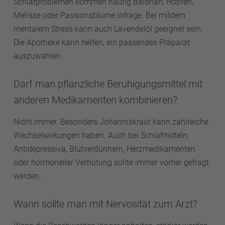
Schlafproblemen kommen häufig Baldrian, Hopfen,
Melisse oder Passionsblume infrage. Bei mildem
mentalem Stress kann auch Lavendelöl geeignet sein.
Die Apotheke kann helfen, ein passendes Präparat
auszuwählen.
Darf man pflanzliche Beruhigungsmittel mit
anderen Medikamenten kombinieren?
Nicht immer. Besonders Johanniskraut kann zahlreiche
Wechselwirkungen haben. Auch bei Schlafmitteln,
Antidepressiva, Blutverdünnern, Herzmedikamenten
oder hormoneller Verhütung sollte immer vorher gefragt
werden.
Wann sollte man mit Nervosität zum Arzt?