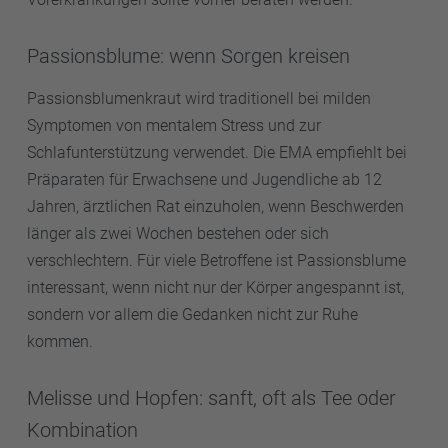
Passionsblume: wenn Sorgen kreisen
Passionsblumenkraut wird traditionell bei milden
Symptomen von mentalem Stress und zur
Schlafunterstützung verwendet. Die EMA empfiehlt bei
Präparaten für Erwachsene und Jugendliche ab 12
Jahren, ärztlichen Rat einzuholen, wenn Beschwerden
länger als zwei Wochen bestehen oder sich
verschlechtern. Für viele Betroffene ist Passionsblume
interessant, wenn nicht nur der Körper angespannt ist,
sondern vor allem die Gedanken nicht zur Ruhe
kommen.
Melisse und Hopfen: sanft, oft als Tee oder
Kombination