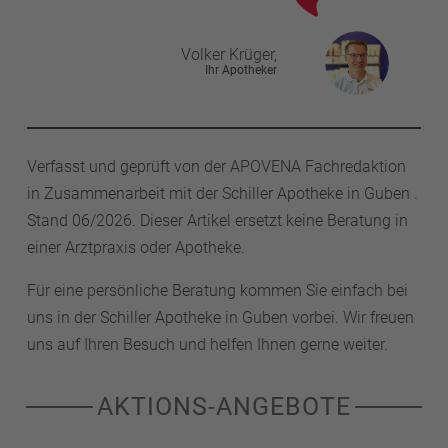
Volker
Krüger,
Ihr Apotheker
Verfasst und geprüft von der APOVENA Fachredaktion
in Zusammenarbeit mit der Schiller Apotheke in Guben .
Stand 06/2026. Dieser Artikel ersetzt keine Beratung in
einer Arztpraxis oder Apotheke.
Für eine persönliche Beratung kommen Sie einfach bei
uns in der Schiller Apotheke in Guben vorbei. Wir freuen
uns auf Ihren Besuch und helfen Ihnen gerne weiter.
AKTIONS-ANGEBOTE