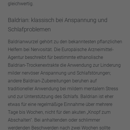
gleichwertig.
Baldrian: klassisch bei Anspannung und
Schlafproblemen
Baldrianwurzel gehört zu den bekanntesten pflanzlichen
Helfern bei Nervosität. Die Europäische Arzneimittel-
Agentur beschreibt für bestimmte ethanolische
Baldrian-Trockenextrakte die Anwendung zur Linderung
milder nervöser Anspannung und Schlafstörungen;
andere Baldrian-Zubereitungen beruhen auf
traditioneller Anwendung bei mildem mentalem Stress
und zur Unterstützung des Schlafs. Baldrian ist eher
etwas für eine regelmäßige Einnahme über mehrere
Tage bis Wochen, nicht für den akuten „Knopf zum
Abschalten“. Bei anhaltenden oder schlimmer
werdenden Beschwerden nach zwei Wochen sollte