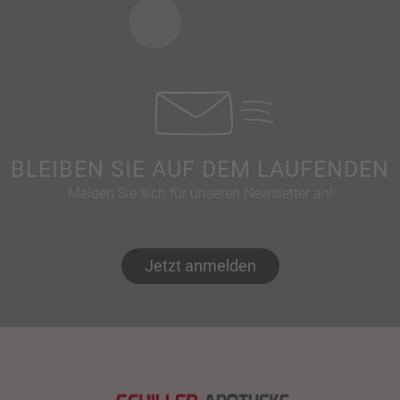
BLEIBEN SIE AUF DEM LAUFENDEN
Melden Sie sich für unseren Newsletter an!
Jetzt anmelden