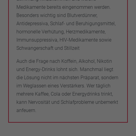
Medikamente bereits eingenommen werden.
Besonders wichtig sind Blutverdünner,
Antidepressiva, Schlaf- und Beruhigungsmittel,
hormonelle Verhütung, Herzmedikamente,
Immunsuppressiva, HIV-Medikamente sowie
Schwangerschaft und Stillzeit
Auch die Frage nach Koffein, Alkohol, Nikotin
und Energy-Drinks lohnt sich. Manchmal liegt
die Lösung nicht im nächsten Präparat, sondern
im Weglassen eines Verstärkers. Wer täglich
mehrere Kaffee, Cola oder Energydrinks trinkt,
kann Nervosität und Schlafprobleme unbemerkt
anfeuern.