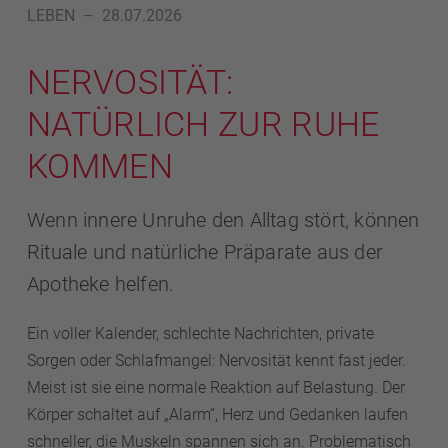
LEBEN
–
28.07.2026
NERVOSITÄT:
NATÜRLICH ZUR RUHE
KOMMEN
Wenn innere Unruhe den Alltag stört, können
Rituale und natürliche Präparate aus der
Apotheke helfen.
Ein voller Kalender, schlechte Nachrichten, private
Sorgen oder Schlafmangel: Nervosität kennt fast jeder.
Meist ist sie eine normale Reaktion auf Belastung. Der
Körper schaltet auf „Alarm“, Herz und Gedanken laufen
schneller, die Muskeln spannen sich an. Problematisch