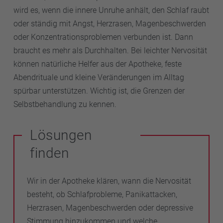
wird es, wenn die innere Unruhe anhält, den Schlaf raubt
oder ständig mit Angst, Herzrasen, Magenbeschwerden
oder Konzentrationsproblemen verbunden ist. Dann
braucht es mehr als Durchhalten. Bei leichter Nervosität
können natürliche Helfer aus der Apotheke, feste
Abendrituale und kleine Veränderungen im Alltag
spürbar unterstützen. Wichtig ist, die Grenzen der
Selbstbehandlung zu kennen.
Lösungen
finden
Wir in der Apotheke klären, wann die Nervosität
besteht, ob Schlafprobleme, Panikattacken,
Herzrasen, Magenbeschwerden oder depressive
Stimmung hinzukommen und welche