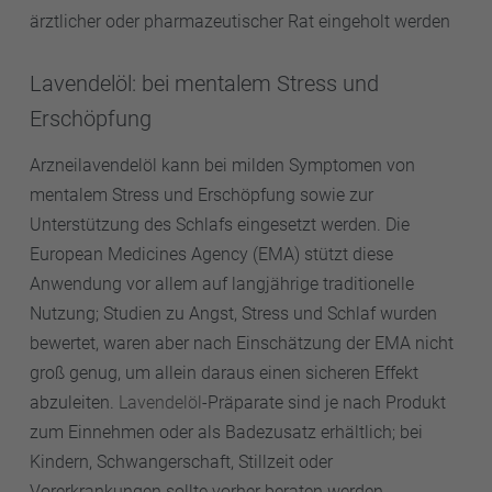
ärztlicher oder pharmazeutischer Rat eingeholt werden
Lavendelöl: bei mentalem Stress und
Erschöpfung
Arzneilavendelöl kann bei milden Symptomen von
mentalem Stress und Erschöpfung sowie zur
Unterstützung des Schlafs eingesetzt werden. Die
European Medicines Agency (EMA) stützt diese
Anwendung vor allem auf langjährige traditionelle
Nutzung; Studien zu Angst, Stress und Schlaf wurden
bewertet, waren aber nach Einschätzung der EMA nicht
groß genug, um allein daraus einen sicheren Effekt
abzuleiten.
Lavendelöl
-Präparate sind je nach Produkt
zum Einnehmen oder als Badezusatz erhältlich; bei
Kindern, Schwangerschaft, Stillzeit oder
Vorerkrankungen sollte vorher beraten werden.