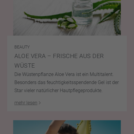
BEAUTY
ALOE VERA – FRISCHE AUS DER
WÜSTE
Die Wüstenpflanze Aloe Vera ist ein Multitalent.
Besonders das feuchtigkeitsspendende Gel ist der
Star vieler natürlicher Hautpflegeprodukte.
mehr lesen