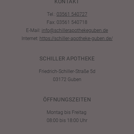
KONTAKT
Tel.:
03561 540727
Fax: 03561 540718
E-Mail:
info@schillerapothekeguben.de
Internet:
https://schiller-apotheke-guben.de/
SCHILLER APOTHEKE
Friedrich-Schiller-Straße 5d
03172 Guben
ÖFFNUNGSZEITEN
Montag bis Freitag
08:00 bis 18:00 Uhr