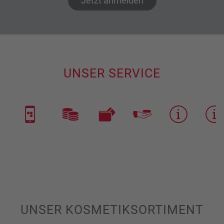
Jetzt anmelden
UNSER SERVICE
UNSER KOSMETIKSORTIMENT