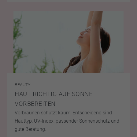
BEAUTY
HAUT RICHTIG AUF SONNE
VORBEREITEN
Vorbräunen schützt kaum: Entscheidend sind
Hauttyp, UV-Index, passender Sonnenschutz und
gute Beratung.