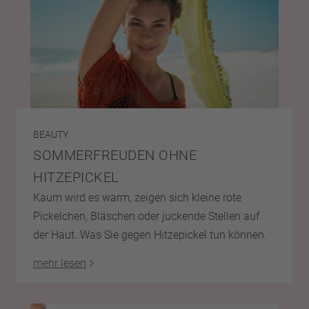
BEAUTY
SOMMERFREUDEN OHNE
HITZEPICKEL
Kaum wird es warm, zeigen sich kleine rote
Pickelchen, Bläschen oder juckende Stellen auf
der Haut. Was Sie gegen Hitzepickel tun können.
mehr lesen