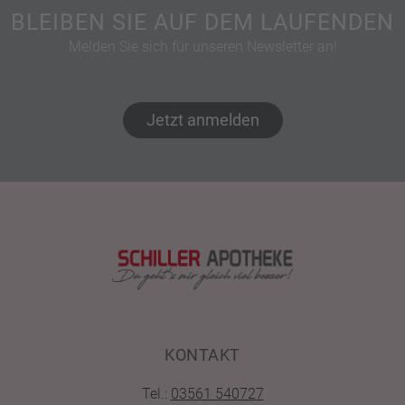
BLEIBEN SIE AUF DEM LAUFENDEN
Melden Sie sich für unseren Newsletter an!
Jetzt anmelden
KONTAKT
Tel.:
03561 540727