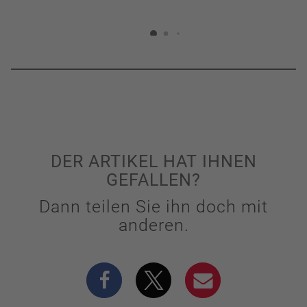
DER ARTIKEL HAT IHNEN
GEFALLEN?
Dann teilen Sie ihn doch mit
anderen.