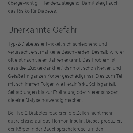
übergewichtig – Tendenz steigend. Damit steigt auch
das Risiko für Diabetes.
Unerkannte Gefahr
Typ-2-Diabetes entwickelt sich schleichend und
verursacht erst mal keine Beschwerden. Deshalb wird er
oft erst nach vielen Jahren erkannt. Das Problem ist,
dass die „Zuckerkrankheit“ dann oft schon Nerven und
Gefäße im ganzen Körper geschädigt hat. Dies zum Teil
mit schlimmen Folgen wie Herzinfarkt, Schlaganfall,
Sehstörungen bis zur Erblindung oder Nierenschäden,
die eine Dialyse notwendig machen.
Bei Typ-2-Diabetes reagieren die Zellen nicht mehr
ausreichend auf das Hormon Insulin. Dieses produziert
der Körper in der Bauchspeicheldrüse, um den