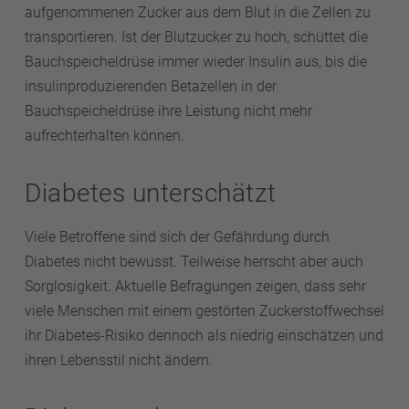
aufgenommenen Zucker aus dem Blut in die Zellen zu
transportieren. Ist der Blutzucker zu hoch, schüttet die
Bauchspeicheldrüse immer wieder Insulin aus, bis die
insulinproduzierenden Betazellen in der
Bauchspeicheldrüse ihre Leistung nicht mehr
aufrechterhalten können.
Diabetes unterschätzt
Viele Betroffene sind sich der Gefährdung durch
Diabetes nicht bewusst. Teilweise herrscht aber auch
Sorglosigkeit. Aktuelle Befragungen zeigen, dass sehr
viele Menschen mit einem gestörten Zuckerstoffwechsel
ihr Diabetes-Risiko dennoch als niedrig einschätzen und
ihren Lebensstil nicht ändern.