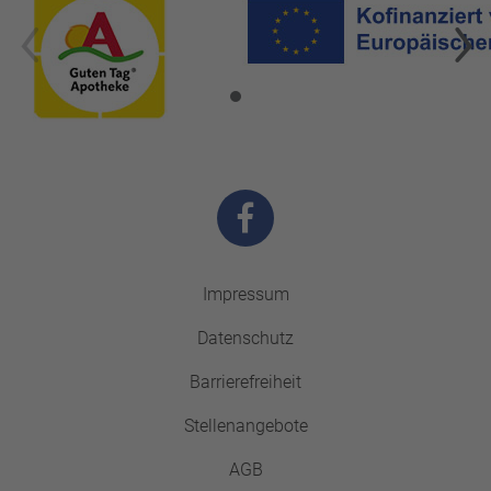
Impressum
Datenschutz
Barrierefreiheit
Stellenangebote
AGB