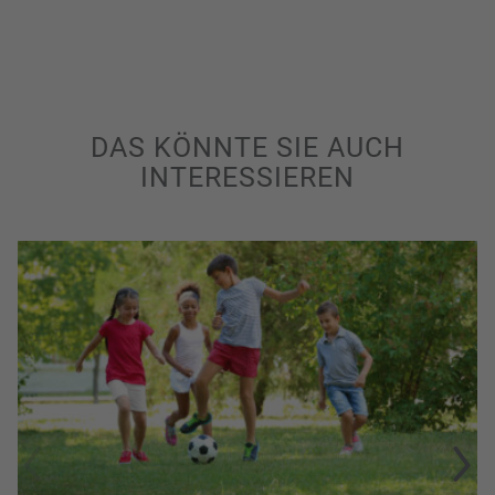
DAS KÖNNTE SIE AUCH
INTERESSIEREN