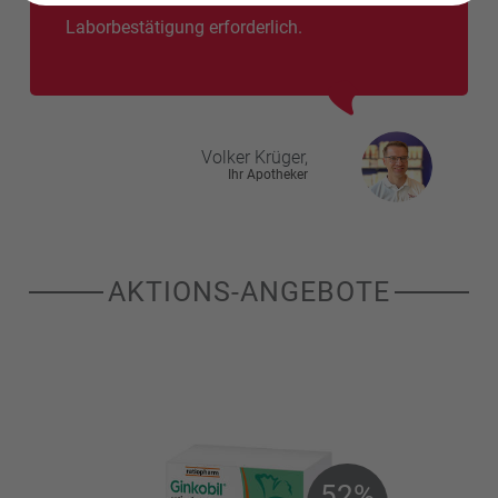
Laborbestätigung erforderlich.
Volker
Krüger,
Ihr Apotheker
AKTIONS-ANGEBOTE
52%