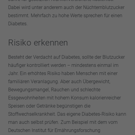
Dabei wird unter anderem auch der Nüchternblutzucker
bestimmt. Mehrfach zu hohe Werte sprechen für einen
Diabetes.
Risiko erkennen
Besteht der Verdacht auf Diabetes, sollte der Blutzucker
häufiger kontrolliert werden – mindestens einmal im
Jahr. Ein erhöhtes Risiko haben Menschen mit einer
familiären Veranlagung. Aber auch Übergewicht,
Bewegungsmangel, Rauchen und schlechte
Essgewohnheiten mit hohem Konsum kalorienreicher
Speisen oder Getränke begünstigen die
Stoffwechselkrankheit. Das eigene Diabetes-Risiko kann
man auch selbst prüfen. Zum Beispiel mit dem vom
Deutschen Institut für Ernährungsforschung