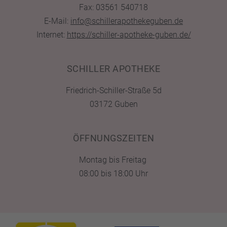
Fax: 03561 540718
E-Mail:
info@schillerapothekeguben.de
Internet:
https://schiller-apotheke-guben.de/
SCHILLER APOTHEKE
Friedrich-Schiller-Straße 5d
03172 Guben
ÖFFNUNGSZEITEN
Montag bis Freitag
08:00 bis 18:00 Uhr