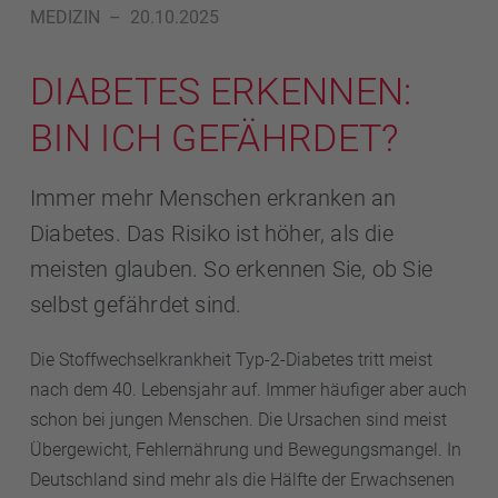
MEDIZIN
–
20.10.2025
DIABETES ERKENNEN:
BIN ICH GEFÄHRDET?
Immer mehr Menschen erkranken an
Diabetes. Das Risiko ist höher, als die
meisten glauben. So erkennen Sie, ob Sie
selbst gefährdet sind.
Die Stoffwechselkrankheit Typ-2-Diabetes tritt meist
nach dem 40. Lebensjahr auf. Immer häufiger aber auch
schon bei jungen Menschen. Die Ursachen sind meist
Übergewicht, Fehlernährung und Bewegungsmangel. In
Deutschland sind mehr als die Hälfte der Erwachsenen