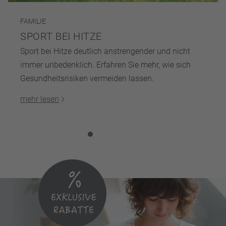
FAMILIE
SPORT BEI HITZE
Sport bei Hitze deutlich anstrengender und nicht
immer unbedenklich. Erfahren Sie mehr, wie sich
Gesundheitsrisiken vermeiden lassen.
mehr lesen