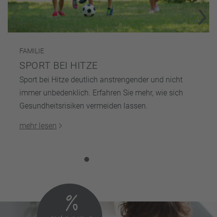
FAMILIE
SPORT BEI HITZE
Sport bei Hitze deutlich anstrengender und nicht
immer unbedenklich. Erfahren Sie mehr, wie sich
Gesundheitsrisiken vermeiden lassen.
mehr lesen