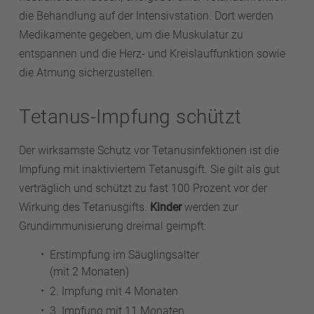
die Behandlung auf der Intensivstation. Dort werden
Medikamente gegeben, um die Muskulatur zu
entspannen und die Herz- und Kreislauffunktion sowie
die Atmung sicherzustellen.
Tetanus-Impfung schützt
Der wirksamste Schutz vor Tetanusinfektionen ist die
Impfung mit inaktiviertem Tetanusgift. Sie gilt als gut
verträglich und schützt zu fast 100 Prozent vor der
Wirkung des Tetanusgifts.
Kinder
werden zur
Grundimmunisierung dreimal geimpft:
Erstimpfung im Säuglingsalter
(mit 2 Monaten)
2. Impfung mit 4 Monaten
3. Impfung mit 11 Monaten