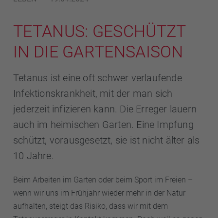
TETANUS: GESCHÜTZT
IN DIE GARTENSAISON
Tetanus ist eine oft schwer verlaufende
Infektionskrankheit, mit der man sich
jederzeit infizieren kann. Die Erreger lauern
auch im heimischen Garten. Eine Impfung
schützt, vorausgesetzt, sie ist nicht älter als
10 Jahre.
Beim Arbeiten im Garten oder beim Sport im Freien –
wenn wir uns im Frühjahr wieder mehr in der Natur
aufhalten, steigt das Risiko, dass wir mit dem