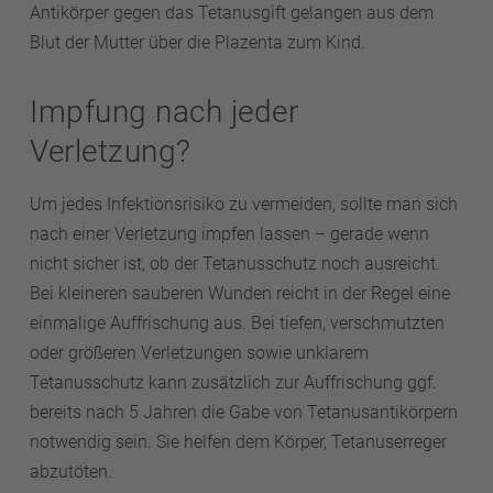
Antikörper gegen das Tetanusgift gelangen aus dem
Blut der Mutter über die Plazenta zum Kind.
Impfung nach jeder
Verletzung?
Um jedes Infektionsrisiko zu vermeiden, sollte man sich
nach einer Verletzung impfen lassen – gerade wenn
nicht sicher ist, ob der Tetanusschutz noch ausreicht.
Bei kleineren sauberen Wunden reicht in der Regel eine
einmalige Auffrischung aus. Bei tiefen, verschmutzten
oder größeren Verletzungen sowie unklarem
Tetanusschutz kann zusätzlich zur Auffrischung ggf.
bereits nach 5 Jahren die Gabe von Tetanusantikörpern
notwendig sein. Sie helfen dem Körper, Tetanuserreger
abzutöten.