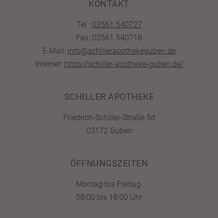
KONTAKT
Tel.:
03561 540727
Fax: 03561 540718
E-Mail:
info@schillerapothekeguben.de
Internet:
https://schiller-apotheke-guben.de/
SCHILLER APOTHEKE
Friedrich-Schiller-Straße 5d
03172 Guben
ÖFFNUNGSZEITEN
Montag bis Freitag
08:00 bis 18:00 Uhr