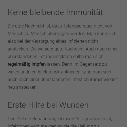
Keine bleibende Immunität
Die gute Nachricht ist, dass Tetanuserreger nicht von
Mensch zu Mensch übertragen werden. Man kann sich
also bei der Versorgung eines Infizierten nicht
anstecken. Die weniger gute Nachricht: Auch nach einer
überstandenen Tetanusinfektion sollte man sich
regelmäßig impfen
lassen. Denn im Gegensatz zu
vielen anderen Infektionskrankheiten kann man sich
auch nach einer überstandenen Infektion immer wieder
neu anstecken.
Erste Hilfe bei Wunden
Das Ziel der Behandlung kleinerer
Alltagswunden
ist,
Infektionen vorzubeugen sowie die Heilung zu