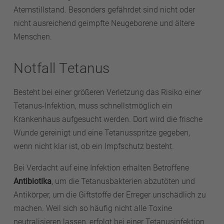
Atemstillstand. Besonders gefährdet sind nicht oder
nicht ausreichend geimpfte Neugeborene und ältere
Menschen.
Notfall Tetanus
Besteht bei einer größeren Verletzung das Risiko einer
Tetanus-Infektion, muss schnellstmöglich ein
Krankenhaus aufgesucht werden. Dort wird die frische
Wunde gereinigt und eine Tetanusspritze gegeben,
wenn nicht klar ist, ob ein Impfschutz besteht.
Bei Verdacht auf eine Infektion erhalten Betroffene
Antibiotika
, um die Tetanusbakterien abzutöten und
Antikörper, um die Giftstoffe der Erreger unschädlich zu
machen. Weil sich so häufig nicht alle Toxine
neutralisieren lassen, erfolgt bei einer Tetanusinfektion