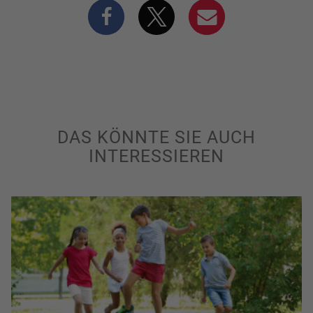
DAS KÖNNTE SIE AUCH
INTERESSIEREN