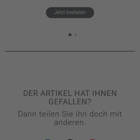
Jetzt bestellen
DER ARTIKEL HAT IHNEN
GEFALLEN?
Dann teilen Sie ihn doch mit
anderen.