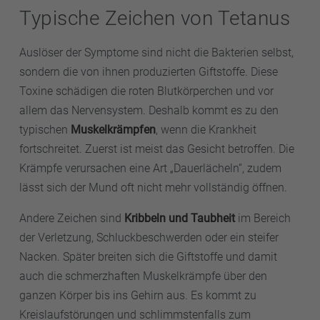
Typische Zeichen von Tetanus
Auslöser der Symptome sind nicht die Bakterien selbst,
sondern die von ihnen produzierten Giftstoffe. Diese
Toxine schädigen die roten Blutkörperchen und vor
allem das Nervensystem. Deshalb kommt es zu den
typischen
Muskelkrämpfen
, wenn die Krankheit
fortschreitet. Zuerst ist meist das Gesicht betroffen. Die
Krämpfe verursachen eine Art „Dauerlächeln“, zudem
lässt sich der Mund oft nicht mehr vollständig öffnen.
Andere Zeichen sind
Kribbeln und Taubheit
im Bereich
der Verletzung, Schluckbeschwerden oder ein steifer
Nacken. Später breiten sich die Giftstoffe und damit
auch die schmerzhaften Muskelkrämpfe über den
ganzen Körper bis ins Gehirn aus. Es kommt zu
Kreislaufstörungen und schlimmstenfalls zum