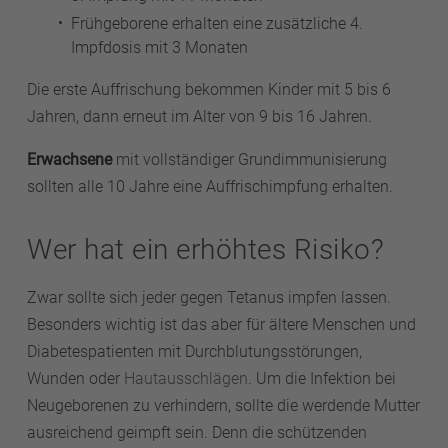
Frühgeborene erhalten eine zusätzliche 4.
Impfdosis mit 3 Monaten
Die erste Auffrischung bekommen Kinder mit 5 bis 6
Jahren, dann erneut im Alter von 9 bis 16 Jahren.
Erwachsene
mit vollständiger Grundimmunisierung
sollten alle 10 Jahre eine Auffrischimpfung erhalten.
Wer hat ein erhöhtes Risiko?
Zwar sollte sich jeder gegen Tetanus impfen lassen.
Besonders wichtig ist das aber für ältere Menschen und
Diabetespatienten mit Durchblutungsstörungen,
Wunden oder
Hautausschlägen
. Um die Infektion bei
Neugeborenen zu verhindern, sollte die werdende Mutter
ausreichend geimpft sein. Denn die schützenden