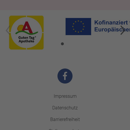
Impressum
Datenschutz
Barrierefreiheit