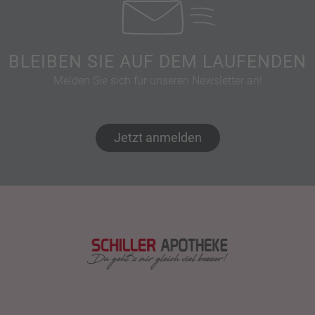
BLEIBEN SIE AUF DEM LAUFENDEN
Melden Sie sich für unseren Newsletter an!
Jetzt anmelden