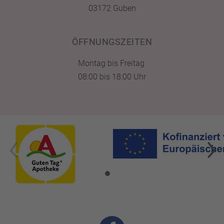
03172 Guben
ÖFFNUNGSZEITEN
Montag bis Freitag
08:00 bis 18:00 Uhr