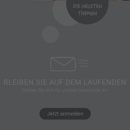
BLEIBEN SIE AUF DEM LAUFENDEN
Melden Sie sich für unseren Newsletter an!
Jetzt anmelden