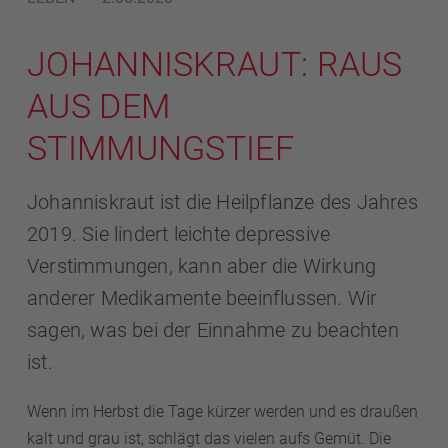
JOHANNISKRAUT: RAUS
AUS DEM
STIMMUNGSTIEF
Johanniskraut ist die Heilpflanze des Jahres
2019. Sie lindert leichte depressive
Verstimmungen, kann aber die Wirkung
anderer Medikamente beeinflussen. Wir
sagen, was bei der Einnahme zu beachten
ist.
Wenn im Herbst die Tage kürzer werden und es draußen
kalt und grau ist, schlägt das vielen aufs Gemüt. Die