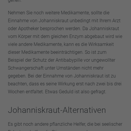
gehen.
Nehmen Sie noch weitere Medikamente, sollte die
Einnahme von Johanniskraut unbedingt mit Ihrem Arzt
oder Apotheker besprochen werden. Da Johanniskraut
vom Körper mit dem gleichen Enzym abgebaut wird wie
viele andere Medikamente, kann es die Wirksamkeit
dieser Medikamente beeinträchtigen. So ist zum
Beispiel der Schutz der Antibabypille vor ungewollter
Schwangerschaft unter Umständen nicht mehr
gegeben. Bei der Einnahme von Johanniskraut ist zu
beachten, dass es seine Wirkung erst nach zwei bis drei
Wochen entfaltet. Etwas Geduld ist also gefragt.
Johanniskraut-Alternativen
Es gibt noch andere pflanzliche Helfer, die bei seelischer