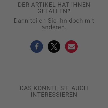
DER ARTIKEL HAT IHNEN
GEFALLEN?
Dann teilen Sie ihn doch mit
anderen.
DAS KÖNNTE SIE AUCH
INTERESSIEREN