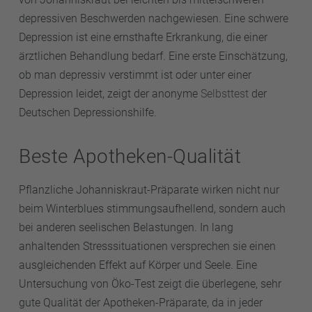
depressiven Beschwerden nachgewiesen. Eine schwere
Depression ist eine ernsthafte Erkrankung, die einer
ärztlichen Behandlung bedarf. Eine erste Einschätzung,
ob man depressiv verstimmt ist oder unter einer
Depression leidet, zeigt der anonyme
Selbsttest
der
Deutschen Depressionshilfe.
Beste Apotheken-Qualität
Pflanzliche Johanniskraut-Präparate wirken nicht nur
beim Winterblues stimmungsaufhellend, sondern auch
bei anderen seelischen Belastungen. In lang
anhaltenden Stresssituationen versprechen sie einen
ausgleichenden Effekt auf Körper und Seele. Eine
Untersuchung von Öko-Test zeigt die überlegene, sehr
gute Qualität der Apotheken-Präparate, da in jeder