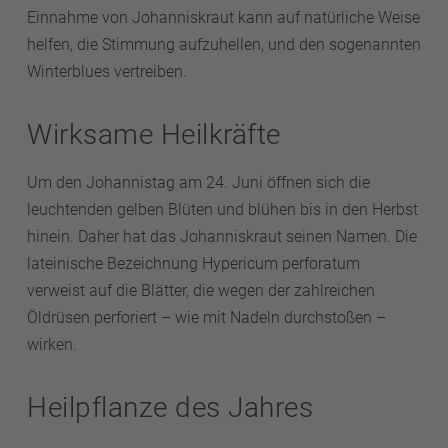
Einnahme von Johanniskraut kann auf natürliche Weise
helfen, die Stimmung aufzuhellen, und den sogenannten
Winterblues vertreiben.
Wirksame Heilkräfte
Um den Johannistag am 24. Juni öffnen sich die
leuchtenden gelben Blüten und blühen bis in den Herbst
hinein. Daher hat das Johanniskraut seinen Namen. Die
lateinische Bezeichnung Hypericum perforatum
verweist auf die Blätter, die wegen der zahlreichen
Öldrüsen perforiert – wie mit Nadeln durchstoßen –
wirken.
Heilpflanze des Jahres