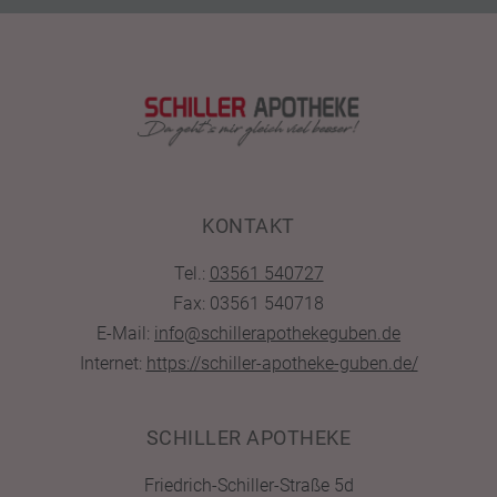
KONTAKT
Tel.:
03561 540727
Fax: 03561 540718
E-Mail:
info@schillerapothekeguben.de
Internet:
https://schiller-apotheke-guben.de/
SCHILLER APOTHEKE
Friedrich-Schiller-Straße 5d