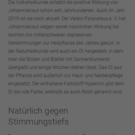
Die Volksheilkunde schätzt die positive Wirkung von
Johanniskraut schon seit Jahrhunderten. Auch im Jahr
2019 ist sie noch aktuell: Der Verein Paracelsus e. V. hat
Johanniskraut wegen seiner natürlichen Wirkung bei
leichten bis mittelschweren depressiven
Verstimmungen zur Heilpflanze des Jahres gekürt. In
der Naturheilkunde wird auch ein Öl hergestellt, in dem
man die Blüten und Blätter mit Sonnenblumenöl
übergießt und einige Wochen stehen lässt. Das Öl aus
der Pflanze wird äußerlich zur Haut- und Narbenpflege
eingesetzt. Der enthaltene Farbstoff Hypericin gibt dem
Öl die rote Farbe, weshalb es auch Rotöl genannt wird.
Natürlich gegen
Stimmungstiefs