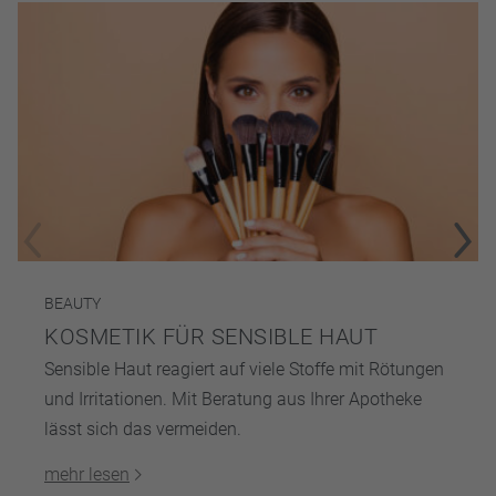
BEAUTY
KOSMETIK FÜR SENSIBLE HAUT
Sensible Haut reagiert auf viele Stoffe mit Rötungen
und Irritationen. Mit Beratung aus Ihrer Apotheke
lässt sich das vermeiden.
mehr lesen