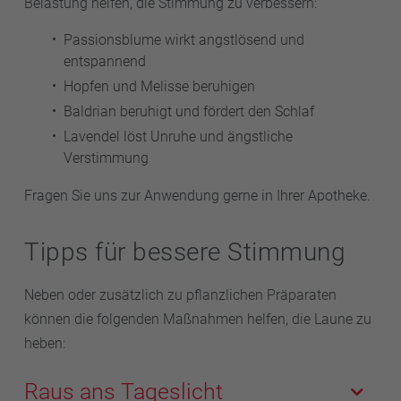
Belastung helfen, die Stimmung zu verbessern:
Passionsblume wirkt angstlösend und
entspannend
Hopfen und Melisse beruhigen
Baldrian beruhigt und fördert den Schlaf
Lavendel löst Unruhe und ängstliche
Verstimmung
Fragen Sie uns zur Anwendung gerne in Ihrer Apotheke.
Tipps für bessere Stimmung
Neben oder zusätzlich zu pflanzlichen Präparaten
können die folgenden Maßnahmen helfen, die Laune zu
heben:
Raus ans Tageslicht