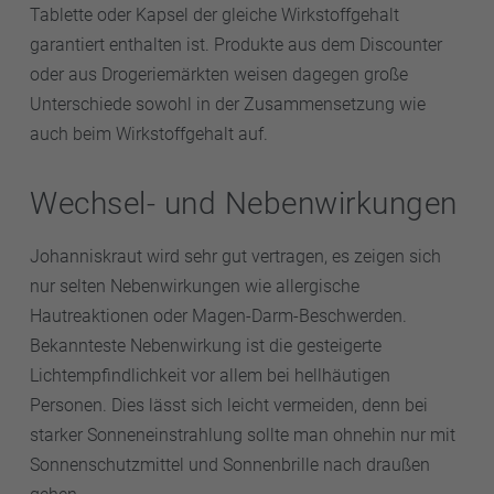
Tablette oder Kapsel der gleiche Wirkstoffgehalt
garantiert enthalten ist. Produkte aus dem Discounter
oder aus Drogeriemärkten weisen dagegen große
Unterschiede sowohl in der Zusammensetzung wie
auch beim Wirkstoffgehalt auf.
Wechsel- und Nebenwirkungen
Johanniskraut wird sehr gut vertragen, es zeigen sich
nur selten Nebenwirkungen wie allergische
Hautreaktionen oder Magen-Darm-Beschwerden.
Bekannteste Nebenwirkung ist die gesteigerte
Lichtempfindlichkeit vor allem bei hellhäutigen
Personen. Dies lässt sich leicht vermeiden, denn bei
starker Sonneneinstrahlung sollte man ohnehin nur mit
Sonnenschutzmittel und Sonnenbrille nach draußen