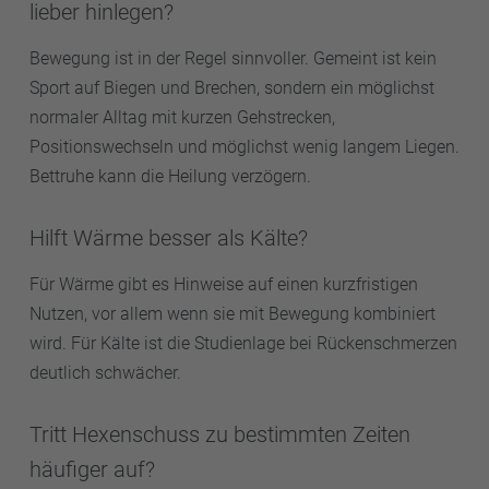
lieber hinlegen?
Bewegung ist in der Regel sinnvoller. Gemeint ist kein
Sport auf Biegen und Brechen, sondern ein möglichst
normaler Alltag mit kurzen Gehstrecken,
Positionswechseln und möglichst wenig langem Liegen.
Bettruhe kann die Heilung verzögern.
Hilft Wärme besser als Kälte?
Für Wärme gibt es Hinweise auf einen kurzfristigen
Nutzen, vor allem wenn sie mit Bewegung kombiniert
wird. Für Kälte ist die Studienlage bei Rückenschmerzen
deutlich schwächer.
Tritt Hexenschuss zu bestimmten Zeiten
häufiger auf?