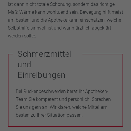
ist dann nicht totale Schonung, sondern das richtige
Maß: Wärme kann wohltuend sein, Bewegung hilft meist
am besten, und die Apotheke kann einschätzen, welche
Selbsthilfe sinnvoll ist und wann ärztlich abgeklärt
werden sollte.
Schmerzmittel
und
Einreibungen
Bei Rückenbeschwerden berät Ihr Apotheken-
Team Sie kompetent und persönlich. Sprechen
Sie uns gern an. Wir klären, welche Mittel am
besten zu Ihrer Situation passen.