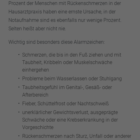
Prozent der Menschen mit Rückenschmerzen in der
Hausarztpraxis haben eine ernste Ursache, in der
Notaufnahme sind es ebenfalls nur wenige Prozent.
Selten heißt aber nicht nie.
Wichtig sind besonders diese Alarmzeichen:
Schmerzen, die bis in den Fuß ziehen und mit
Taubheit, Kribbeln oder Muskelschwäche
einhergehen
Probleme beim Wasserlassen oder Stuhlgang
Taubheitsgefühl im Genital-, Gesäß- oder
Afterbereich
Fieber, Schüttelfrost oder Nachtschweiß
unerklärlicher Gewichtsverlust, ausgeprägte
Schwäche oder eine Krebserkrankung in der
Vorgeschichte
Rückenschmerzen nach Sturz, Unfall oder anderer