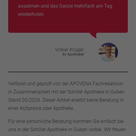
ausatmen und das Ganze mehrfach am Tag
wiederholen.
Volker
Krüger,
Ihr Apotheker
Verfasst und geprüft von der APOVENA Fachredaktion
in Zusammenarbeit mit der Schiller Apotheke in Guben .
Stand 05/2026. Dieser Artikel ersetzt keine Beratung in
einer Arztpraxis oder Apotheke.
Für eine persönliche Beratung kommen Sie einfach bei
uns in der Schiller Apotheke in Guben vorbei. Wir freuen