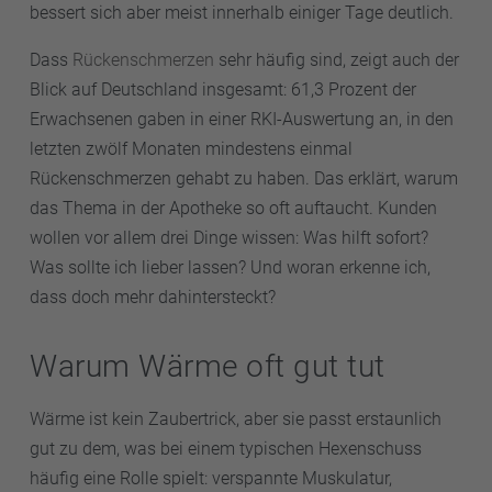
bessert sich aber meist innerhalb einiger Tage deutlich.
Dass
Rückenschmerzen
sehr häufig sind, zeigt auch der
Blick auf Deutschland insgesamt: 61,3 Prozent der
Erwachsenen gaben in einer RKI-Auswertung an, in den
letzten zwölf Monaten mindestens einmal
Rückenschmerzen gehabt zu haben. Das erklärt, warum
das Thema in der Apotheke so oft auftaucht. Kunden
wollen vor allem drei Dinge wissen: Was hilft sofort?
Was sollte ich lieber lassen? Und woran erkenne ich,
dass doch mehr dahintersteckt?
Warum Wärme oft gut tut
Wärme ist kein Zaubertrick, aber sie passt erstaunlich
gut zu dem, was bei einem typischen Hexenschuss
häufig eine Rolle spielt: verspannte Muskulatur,