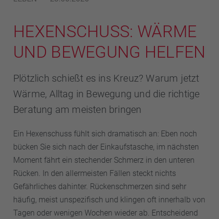
HEXENSCHUSS: WÄRME
UND BEWEGUNG HELFEN
Plötzlich schießt es ins Kreuz? Warum jetzt
Wärme, Alltag in Bewegung und die richtige
Beratung am meisten bringen
Ein Hexenschuss fühlt sich dramatisch an: Eben noch
bücken Sie sich nach der Einkaufstasche, im nächsten
Moment fährt ein stechender Schmerz in den unteren
Rücken. In den allermeisten Fällen steckt nichts
Gefährliches dahinter. Rückenschmerzen sind sehr
häufig, meist unspezifisch und klingen oft innerhalb von
Tagen oder wenigen Wochen wieder ab. Entscheidend