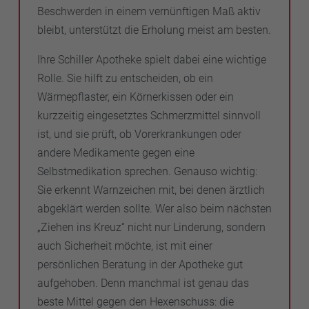
Beschwerden in einem vernünftigen Maß aktiv
bleibt, unterstützt die Erholung meist am besten.
Ihre Schiller Apotheke spielt dabei eine wichtige
Rolle. Sie hilft zu entscheiden, ob ein
Wärmepflaster, ein Körnerkissen oder ein
kurzzeitig eingesetztes Schmerzmittel sinnvoll
ist, und sie prüft, ob Vorerkrankungen oder
andere Medikamente gegen eine
Selbstmedikation sprechen. Genauso wichtig:
Sie erkennt Warnzeichen mit, bei denen ärztlich
abgeklärt werden sollte. Wer also beim nächsten
„Ziehen ins Kreuz“ nicht nur Linderung, sondern
auch Sicherheit möchte, ist mit einer
persönlichen Beratung in der Apotheke gut
aufgehoben. Denn manchmal ist genau das
beste Mittel gegen den Hexenschuss: die