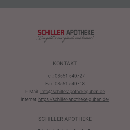
KONTAKT
Tel.:
03561 540727
Fax: 03561 540718
E-Mail:
info@schillerapothekeguben.de
Internet:
https://schiller-apotheke-guben.de/
SCHILLER APOTHEKE