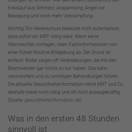
Kreislauf aus Schmerz, Anspannung, Angst vor
Bewegung und noch mehr Verkrampfung.
Wichtig: Ein Hexenschuss bedeutet nicht automatisch,
dass sofort ein MRT nötig wäre. Wenn keine
Warnzeichen vorliegen, raten Fachinformationen von
einer frühen Routine-Bildgebung ab. Der Grund ist
einfach: Bilder zeigen oft Veränderungen, die mit den
Beschwerden gar nichts zu tun haben. Das kann
verunsichern und zu unnötigen Behandlungen führen.
Die aktuelle Gesundheitsinformation nennt MRT und Co.
deshalb meist nicht nötig und oft nicht aussagekräftig.
(Quelle:
gesundheitsinformation.de
)
Was in den ersten 48 Stunden
sinnvoll ist