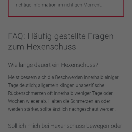
richtige Information im richtigen Moment.
FAQ: Häufig gestellte Fragen
zum Hexenschuss
Wie lange dauert ein Hexenschuss?
Meist bessern sich die Beschwerden innerhalb einiger
Tage deutlich; allgemein klingen unspezifische
Rückenschmerzen oft innerhalb weniger Tage oder
Wochen wieder ab. Halten die Schmerzen an oder
werden stärker, sollte ärztlich nachgeschaut werden.
Soll ich mich bei Hexenschuss bewegen oder