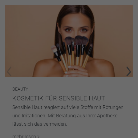
BEAUTY
KOSMETIK FÜR SENSIBLE HAUT
Sensible Haut reagiert auf viele Stoffe mit Rötungen
und Irritationen. Mit Beratung aus Ihrer Apotheke
lässt sich das vermeiden.
mehr lesen