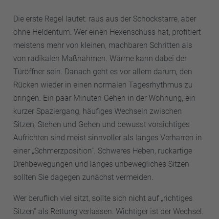
Die erste Regel lautet: raus aus der Schockstarre, aber
ohne Heldentum. Wer einen Hexenschuss hat, profitiert
meistens mehr von kleinen, machbaren Schritten als
von radikalen Maßnahmen. Wärme kann dabei der
Türöffner sein. Danach geht es vor allem darum, den
Rücken wieder in einen normalen Tagesrhythmus zu
bringen. Ein paar Minuten Gehen in der Wohnung, ein
kurzer Spaziergang, häufiges Wechseln zwischen
Sitzen, Stehen und Gehen und bewusst vorsichtiges
Aufrichten sind meist sinnvoller als langes Verharren in
einer „Schmerzposition“. Schweres Heben, ruckartige
Drehbewegungen und langes unbewegliches Sitzen
sollten Sie dagegen zunächst vermeiden.
Wer beruflich viel sitzt, sollte sich nicht auf „richtiges
Sitzen“ als Rettung verlassen. Wichtiger ist der Wechsel.