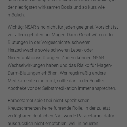
der niedrigsten wirksamen Dosis und so kurz wie
möglich.
Wichtig: NSAR sind nicht für jeden geeignet. Vorsicht ist
vor allem geboten bei Magen-Darm-Geschwüren oder
Blutungen in der Vorgeschichte, schwerer
Herzschwäche sowie schweren Leber- oder
Nierenfunktionsstörungen. Zudem können NSAR
Wechselwirkungen haben und das Risiko für Magen-
Darm-Blutungen erhöhen. Wer regelmäßig andere
Medikamente einnimmt, sollte das in der Schiller
Apotheke vor der Selbstmedikation immer ansprechen.
Paracetamol spielt bei nicht-spezifischen
Kreuzschmerzen keine führende Rolle. In der zuletzt
verfügbaren deutschen NVL wurde Paracetamol dafür
ausdrücklich nicht empfohlen, weil in neueren