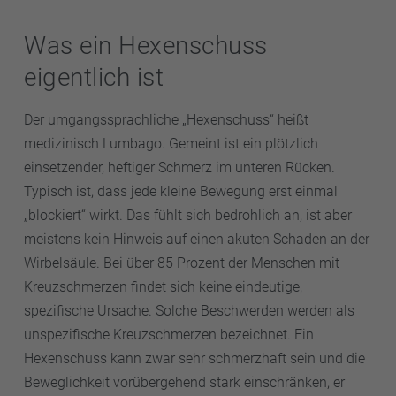
Was ein Hexenschuss
eigentlich ist
Der umgangssprachliche „Hexenschuss“ heißt
medizinisch Lumbago. Gemeint ist ein plötzlich
einsetzender, heftiger Schmerz im unteren Rücken.
Typisch ist, dass jede kleine Bewegung erst einmal
„blockiert“ wirkt. Das fühlt sich bedrohlich an, ist aber
meistens kein Hinweis auf einen akuten Schaden an der
Wirbelsäule. Bei über 85 Prozent der Menschen mit
Kreuzschmerzen findet sich keine eindeutige,
spezifische Ursache. Solche Beschwerden werden als
unspezifische Kreuzschmerzen bezeichnet. Ein
Hexenschuss kann zwar sehr schmerzhaft sein und die
Beweglichkeit vorübergehend stark einschränken, er