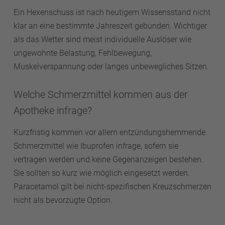
Ein Hexenschuss ist nach heutigem Wissensstand nicht
klar an eine bestimmte Jahreszeit gebunden. Wichtiger
als das Wetter sind meist individuelle Auslöser wie
ungewohnte Belastung, Fehlbewegung,
Muskelverspannung oder langes unbewegliches Sitzen.
Welche Schmerzmittel kommen aus der
Apotheke infrage?
Kurzfristig kommen vor allem entzündungshemmende
Schmerzmittel wie Ibuprofen infrage, sofern sie
vertragen werden und keine Gegenanzeigen bestehen.
Sie sollten so kurz wie möglich eingesetzt werden.
Paracetamol gilt bei nicht-spezifischen Kreuzschmerzen
nicht als bevorzugte Option.