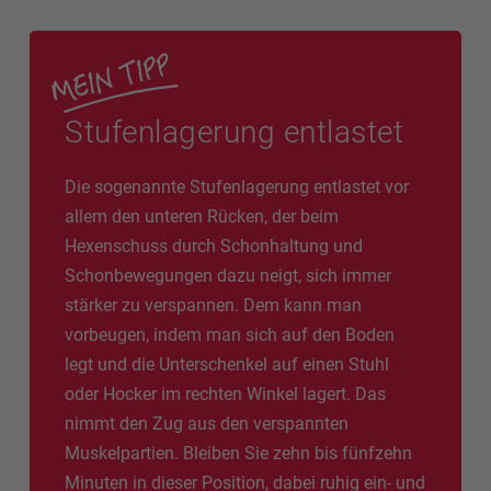
Stufenlagerung entlastet
Die sogenannte Stufenlagerung entlastet vor
allem den unteren Rücken, der beim
Hexenschuss durch Schonhaltung und
Schonbewegungen dazu neigt, sich immer
stärker zu verspannen. Dem kann man
vorbeugen, indem man sich auf den Boden
legt und die Unterschenkel auf einen Stuhl
oder Hocker im rechten Winkel lagert. Das
nimmt den Zug aus den verspannten
Muskelpartien. Bleiben Sie zehn bis fünfzehn
Minuten in dieser Position, dabei ruhig ein- und