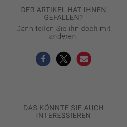
DER ARTIKEL HAT IHNEN
GEFALLEN?
Dann teilen Sie ihn doch mit
anderen.
DAS KÖNNTE SIE AUCH
INTERESSIEREN