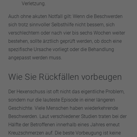
Verletzung.
Auch ohne akuten Notfall gilt: Wenn die Beschwerden
sich trotz sinnvoller Selbsthilfe nicht bessern, sich
verschlechtern oder nach vier bis sechs Wochen weiter
bestehen, sollte ärztlich geprüft werden, ob doch eine
spezifische Ursache vorliegt oder die Behandlung
angepasst werden muss.
Wie Sie Rückfällen vorbeugen
Der Hexenschuss ist oft nicht das eigentliche Problem,
sondern nur die lauteste Episode in einer längeren
Geschichte. Viele Menschen haben wiederkehrende
Beschwerden. Laut verschiedener Studien traten bei der
Hälfte der Betroffenen innerhalb eines Jahres erneut
Kreuzschmerzen auf. Die beste Vorbeugung ist keine