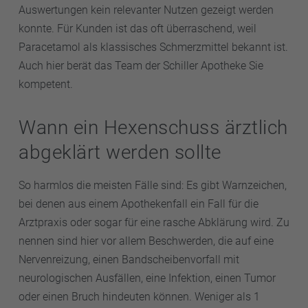
Auswertungen kein relevanter Nutzen gezeigt werden
konnte. Für Kunden ist das oft überraschend, weil
Paracetamol als klassisches Schmerzmittel bekannt ist.
Auch hier berät das Team der Schiller Apotheke Sie
kompetent.
Wann ein Hexenschuss ärztlich
abgeklärt werden sollte
So harmlos die meisten Fälle sind: Es gibt Warnzeichen,
bei denen aus einem Apothekenfall ein Fall für die
Arztpraxis oder sogar für eine rasche Abklärung wird. Zu
nennen sind hier vor allem Beschwerden, die auf eine
Nervenreizung, einen Bandscheibenvorfall mit
neurologischen Ausfällen, eine Infektion, einen Tumor
oder einen Bruch hindeuten können. Weniger als 1