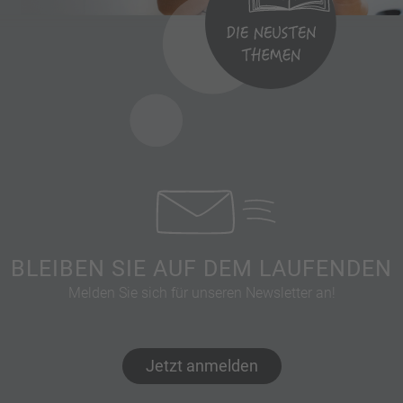
BLEIBEN SIE AUF DEM LAUFENDEN
Melden Sie sich für unseren Newsletter an!
Jetzt anmelden