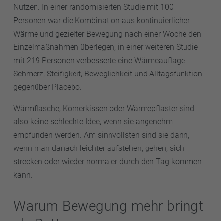
Nutzen. In einer randomisierten Studie mit 100
Personen war die Kombination aus kontinuierlicher
Wärme und gezielter Bewegung nach einer Woche den
Einzelmaßnahmen überlegen; in einer weiteren Studie
mit 219 Personen verbesserte eine Wärmeauflage
Schmerz, Steifigkeit, Beweglichkeit und Alltagsfunktion
gegenüber Placebo.
Wärmflasche, Körnerkissen oder Wärmepflaster sind
also keine schlechte Idee, wenn sie angenehm
empfunden werden. Am sinnvollsten sind sie dann,
wenn man danach leichter aufstehen, gehen, sich
strecken oder wieder normaler durch den Tag kommen
kann.
Warum Bewegung mehr bringt