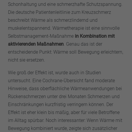
Schonhaltung und eine schmerzhafte Schutzspannung.
Die deutsche Patientenleitlinie zum Kreuzschmerz
beschreibt Wärme als schmerzlindernd und
muskelentspannend. Wärmetherapie ist eine sinnvolle
Selbstmanagement-Maßnahme
in Kombination mit
aktivierenden Maßnahmen
. Genau das ist der
entscheidende Punkt: Wärme soll Bewegung erleichtern,
nicht sie ersetzen.
Wie groß der Effekt ist, wurde auch in Studien
untersucht. Eine Cochrane-Übersicht fand moderate
Hinweise, dass oberflächliche Wärmeanwendungen bei
Rückenschmerzen unter drei Monaten Schmerzen und
Einschränkungen kurzfristig verringern können. Der
Effekt ist eher klein bis mäßig, aber für viele Betroffene
im Alltag spürbar. Noch interessanter: Wenn Wärme mit
Bewegung kombiniert wurde, zeigte sich zusätzlicher