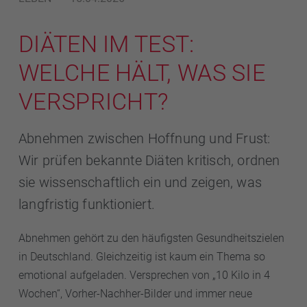
DIÄTEN IM TEST:
WELCHE HÄLT, WAS SIE
VERSPRICHT?
Abnehmen zwischen Hoffnung und Frust:
Wir prüfen bekannte Diäten kritisch, ordnen
sie wissenschaftlich ein und zeigen, was
langfristig funktioniert.
Abnehmen gehört zu den häufigsten Gesundheitszielen
in Deutschland. Gleichzeitig ist kaum ein Thema so
emotional aufgeladen. Versprechen von „10 Kilo in 4
Wochen“, Vorher-Nachher-Bilder und immer neue