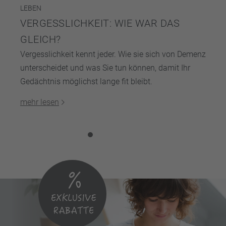
LEBEN
VERGESSLICHKEIT: WIE WAR DAS
GLEICH?
Vergesslichkeit kennt jeder. Wie sie sich von Demenz
unterscheidet und was Sie tun können, damit Ihr
Gedächtnis möglichst lange fit bleibt.
mehr lesen