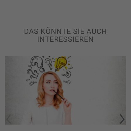
DAS KÖNNTE SIE AUCH
INTERESSIEREN