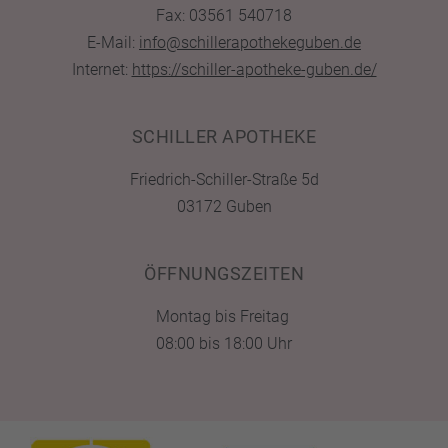
Fax: 03561 540718
E-Mail:
info@schillerapothekeguben.de
Internet:
https://schiller-apotheke-guben.de/
SCHILLER APOTHEKE
Friedrich-Schiller-Straße 5d
03172 Guben
ÖFFNUNGSZEITEN
Montag bis Freitag
08:00 bis 18:00 Uhr