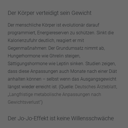
Der Körper verteidigt sein Gewicht
Der menschliche Körper ist evolutionär darauf
programmiert, Energiereserven zu schützen. Sinkt die
Kalorienzufuhr deutlich, reagiert er mit
Gegenmaßnahmen: Der Grundumsatz nimmt ab,
Hungerhormone wie Ghrelin steigen,
Sättigungshormone wie Leptin sinken. Studien zeigen,
dass diese Anpassungen auch Monate nach einer Diät
anhalten können – selbst wenn das Ausgangsgewicht
längst wieder erreicht ist. (Quelle:
Deutsches Ärzteblatt,
„Langfristige metabolische Anpassungen nach
Gewichtsverlust“
)
Der Jo-Jo-Effekt ist keine Willensschwäche