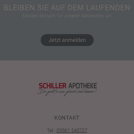
BLEIBEN SIE AUF DEM LAUFENDEN
Melden Sie sich für unseren Newsletter an!
Jetzt anmelden
KONTAKT
Tel.:
03561 540727