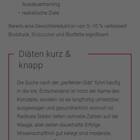
Ausdauertraining
realistische Ziele
Bereits eine Gewichtsreduktion von 5–10 % verbessert
Blutdruck,
Blutzucker
und Blutfette signifikant.
Diäten kurz &
knapp
Die Suche nach der „perfekten Diät“ führt häufig
in die Irre. Entscheidend ist nicht der Name des
Konzepts, sondern ob es langfristig umsetzbar,
ausgewogen und gesundheitlich sinnvoll ist.
Radikale Diäten liefern schnelle Zahlen auf der
Waage, aber selten dauerhafte Erfolge.
Wissenschaftlich gut belegt sind moderate,