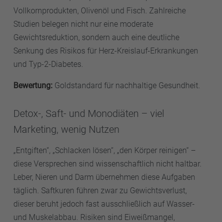
Vollkornprodukten, Olivenöl und Fisch. Zahlreiche
Studien belegen nicht nur eine moderate
Gewichtsreduktion, sondern auch eine deutliche
Senkung des Risikos für Herz-Kreislauf-Erkrankungen
und Typ-2-Diabetes.
Bewertung:
Goldstandard für nachhaltige Gesundheit.
Detox-, Saft- und Monodiäten – viel
Marketing, wenig Nutzen
„Entgiften“, „Schlacken lösen“, „den Körper reinigen“ –
diese Versprechen sind wissenschaftlich nicht haltbar.
Leber, Nieren und Darm übernehmen diese Aufgaben
täglich. Saftkuren führen zwar zu Gewichtsverlust,
dieser beruht jedoch fast ausschließlich auf Wasser-
und Muskelabbau. Risiken sind Eiweißmangel,