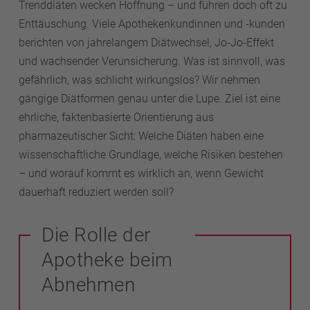
Trenddiäten wecken Hoffnung – und führen doch oft zu
Enttäuschung. Viele Apothekenkundinnen und -kunden
berichten von jahrelangem Diätwechsel, Jo-Jo-Effekt
und wachsender Verunsicherung. Was ist sinnvoll, was
gefährlich, was schlicht wirkungslos? Wir nehmen
gängige Diätformen genau unter die Lupe. Ziel ist eine
ehrliche, faktenbasierte Orientierung aus
pharmazeutischer Sicht: Welche Diäten haben eine
wissenschaftliche Grundlage, welche Risiken bestehen
– und worauf kommt es wirklich an, wenn Gewicht
dauerhaft reduziert werden soll?
Die Rolle der
Apotheke beim
Abnehmen