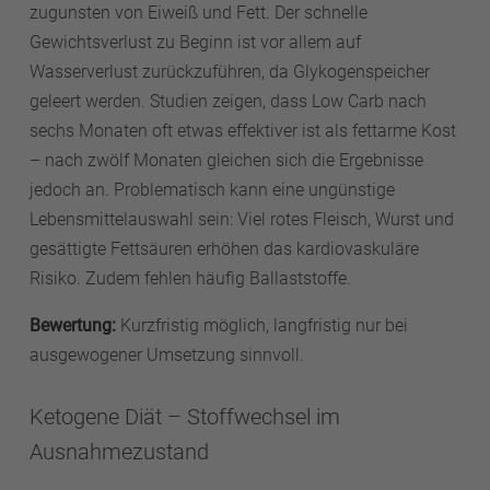
zugunsten von Eiweiß und Fett. Der schnelle
Gewichtsverlust zu Beginn ist vor allem auf
Wasserverlust zurückzuführen, da Glykogenspeicher
geleert werden. Studien zeigen, dass Low Carb nach
sechs Monaten oft etwas effektiver ist als fettarme Kost
– nach zwölf Monaten gleichen sich die Ergebnisse
jedoch an. Problematisch kann eine ungünstige
Lebensmittelauswahl sein: Viel rotes Fleisch, Wurst und
gesättigte Fettsäuren erhöhen das kardiovaskuläre
Risiko. Zudem fehlen häufig Ballaststoffe.
Bewertung:
Kurzfristig möglich, langfristig nur bei
ausgewogener Umsetzung sinnvoll.
Ketogene Diät – Stoffwechsel im
Ausnahmezustand