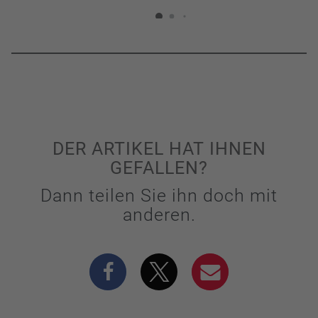
DER ARTIKEL HAT IHNEN
GEFALLEN?
Dann teilen Sie ihn doch mit
anderen.