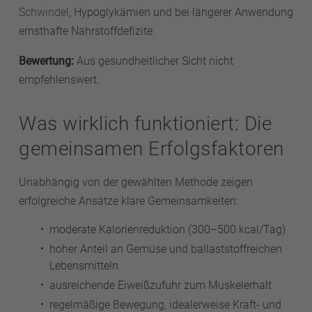
Schwindel
, Hypoglykämien und bei längerer Anwendung
ernsthafte Nährstoffdefizite.
Bewertung:
Aus gesundheitlicher Sicht nicht
empfehlenswert.
Was wirklich funktioniert: Die
gemeinsamen Erfolgsfaktoren
Unabhängig von der gewählten Methode zeigen
erfolgreiche Ansätze klare Gemeinsamkeiten:
moderate Kalorienreduktion (300–500 kcal/Tag)
hoher Anteil an Gemüse und ballaststoffreichen
Lebensmitteln
ausreichende Eiweißzufuhr zum Muskelerhalt
regelmäßige Bewegung, idealerweise Kraft- und