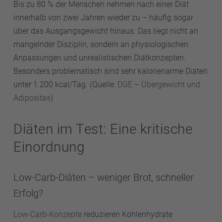
Bis zu 80 % der Menschen nehmen nach einer Diät
innerhalb von zwei Jahren wieder zu – häufig sogar
über das Ausgangsgewicht hinaus. Das liegt nicht an
mangelnder Disziplin, sondern an physiologischen
Anpassungen und unrealistischen Diätkonzepten.
Besonders problematisch sind sehr kalorienarme Diäten
unter 1.200 kcal/Tag. (Quelle:
DGE – Übergewicht und
Adipositas
)
Diäten im Test: Eine kritische
Einordnung
Low-Carb-Diäten – weniger Brot, schneller
Erfolg?
Low-Carb-Konzepte
reduzieren Kohlenhydrate