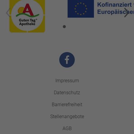
Impressum
Datenschutz
Barrierefreiheit
Stellenangebote
AGB