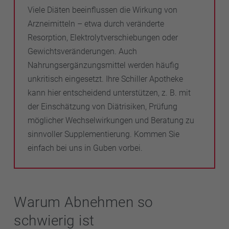
Viele Diäten beeinflussen die Wirkung von
Arzneimitteln – etwa durch veränderte
Resorption, Elektrolytverschiebungen oder
Gewichtsveränderungen. Auch
Nahrungsergänzungsmittel werden häufig
unkritisch eingesetzt. Ihre Schiller Apotheke
kann hier entscheidend unterstützen, z. B. mit
der Einschätzung von Diätrisiken, Prüfung
möglicher Wechselwirkungen und Beratung zu
sinnvoller Supplementierung. Kommen Sie
einfach bei uns in Guben vorbei.
Warum Abnehmen so
schwierig ist