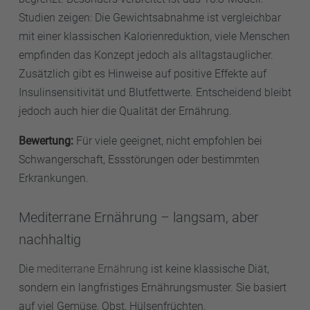
Studien zeigen: Die Gewichtsabnahme ist vergleichbar
mit einer klassischen Kalorienreduktion, viele Menschen
empfinden das Konzept jedoch als alltagstauglicher.
Zusätzlich gibt es Hinweise auf positive Effekte auf
Insulinsensitivität und Blutfettwerte. Entscheidend bleibt
jedoch auch hier die Qualität der Ernährung.
Bewertung:
Für viele geeignet, nicht empfohlen bei
Schwangerschaft, Essstörungen oder bestimmten
Erkrankungen.
Mediterrane Ernährung – langsam, aber
nachhaltig
Die
mediterrane Ernährung
ist keine klassische Diät,
sondern ein langfristiges Ernährungsmuster. Sie basiert
auf viel Gemüse, Obst, Hülsenfrüchten,