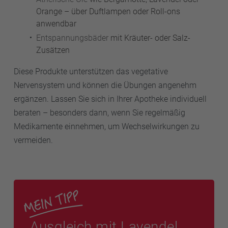
Orange – über Duftlampen oder Roll-ons
anwendbar
Entspannungsbäder
mit Kräuter- oder Salz-
Zusätzen
Diese Produkte unterstützen das vegetative
Nervensystem und können die Übungen angenehm
ergänzen. Lassen Sie sich in Ihrer Apotheke individuell
beraten – besonders dann, wenn Sie regelmäßig
Medikamente einnehmen, um Wechselwirkungen zu
vermeiden.
Ausgleich mit Lavendel