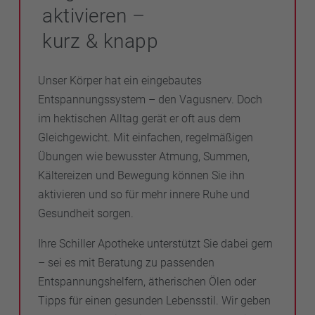
aktivieren –
kurz & knapp
Unser Körper hat ein eingebautes
Entspannungssystem – den Vagusnerv. Doch
im hektischen Alltag gerät er oft aus dem
Gleichgewicht. Mit einfachen, regelmäßigen
Übungen wie bewusster Atmung, Summen,
Kältereizen und Bewegung können Sie ihn
aktivieren und so für mehr innere Ruhe und
Gesundheit sorgen.
Ihre Schiller Apotheke unterstützt Sie dabei gern
– sei es mit Beratung zu passenden
Entspannungshelfern, ätherischen Ölen oder
Tipps für einen gesunden Lebensstil. Wir geben