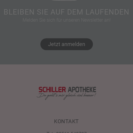
BLEIBEN SIE AUF DEM LAUFENDEN
Melden Sie sich für unseren Newsletter an!
Jetzt anmelden
KONTAKT