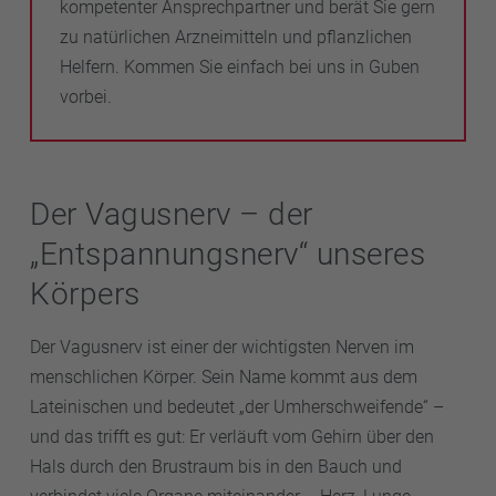
kompetenter Ansprechpartner und berät Sie gern
zu natürlichen Arzneimitteln und pflanzlichen
Helfern. Kommen Sie einfach bei uns in Guben
vorbei.
Der Vagusnerv – der
„Entspannungsnerv“ unseres
Körpers
Der Vagusnerv ist einer der wichtigsten Nerven im
menschlichen Körper. Sein Name kommt aus dem
Lateinischen und bedeutet „der Umherschweifende“ –
und das trifft es gut: Er verläuft vom Gehirn über den
Hals durch den Brustraum bis in den Bauch und