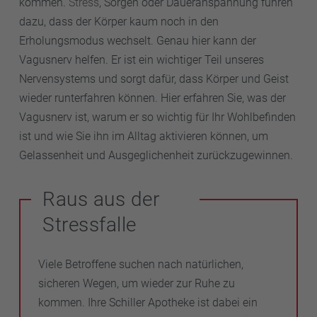
kommen.
Stress
, Sorgen oder Daueranspannung führen
dazu, dass der Körper kaum noch in den
Erholungsmodus wechselt. Genau hier kann der
Vagusnerv helfen. Er ist ein wichtiger Teil unseres
Nervensystems und sorgt dafür, dass Körper und Geist
wieder runterfahren können. Hier erfahren Sie, was der
Vagusnerv ist, warum er so wichtig für Ihr Wohlbefinden
ist und wie Sie ihn im Alltag aktivieren können, um
Gelassenheit und Ausgeglichenheit zurückzugewinnen.
Raus aus der
Stressfalle
Viele Betroffene suchen nach natürlichen,
sicheren Wegen, um wieder zur Ruhe zu
kommen. Ihre Schiller Apotheke ist dabei ein