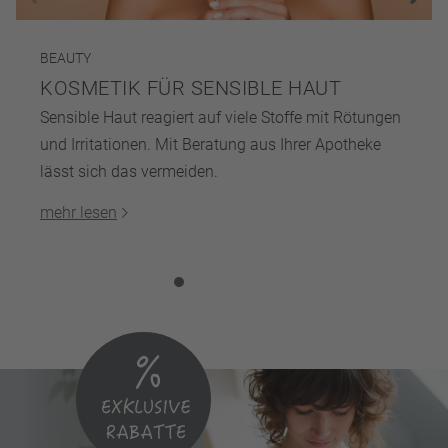
BEAUTY
KOSMETIK FÜR SENSIBLE HAUT
Sensible Haut reagiert auf viele Stoffe mit Rötungen
und Irritationen. Mit Beratung aus Ihrer Apotheke
lässt sich das vermeiden.
mehr lesen