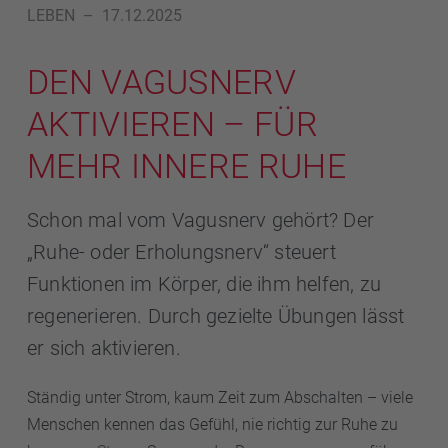
LEBEN
–
17.12.2025
DEN VAGUSNERV
AKTIVIEREN – FÜR
MEHR INNERE RUHE
Schon mal vom Vagusnerv gehört? Der
„Ruhe- oder Erholungsnerv“ steuert
Funktionen im Körper, die ihm helfen, zu
regenerieren. Durch gezielte Übungen lässt
er sich aktivieren.
Ständig unter Strom, kaum Zeit zum Abschalten – viele
Menschen kennen das Gefühl, nie richtig zur Ruhe zu