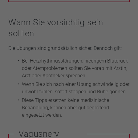
Wann Sie vorsichtig sein
sollten
Die Übungen sind grundsätzlich sicher. Dennoch gilt:
Bei Herzrhythmusstörungen, niedrigem Blutdruck
oder Atemproblemen sollten Sie vorab mit Ärztin,
Arzt oder Apotheker sprechen.
Wenn Sie sich nach einer Übung schwindelig oder
unwohl fühlen: sofort stoppen und Ruhe gönnen.
Diese Tipps ersetzen keine medizinische
Behandlung, können aber gut begleitend
eingesetzt werden.
Vagusnerv