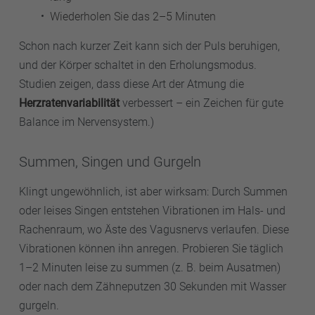
Wiederholen Sie das 2–5 Minuten
Schon nach kurzer Zeit kann sich der Puls beruhigen,
und der Körper schaltet in den Erholungsmodus.
Studien zeigen, dass diese Art der Atmung die
Herzratenvariabilität
verbessert – ein Zeichen für gute
Balance im Nervensystem.)
Summen, Singen und Gurgeln
Klingt ungewöhnlich, ist aber wirksam: Durch Summen
oder leises Singen entstehen Vibrationen im Hals- und
Rachenraum, wo Äste des Vagusnervs verlaufen. Diese
Vibrationen können ihn anregen. Probieren Sie täglich
1–2 Minuten leise zu summen (z. B. beim Ausatmen)
oder nach dem Zähneputzen 30 Sekunden mit Wasser
gurgeln.