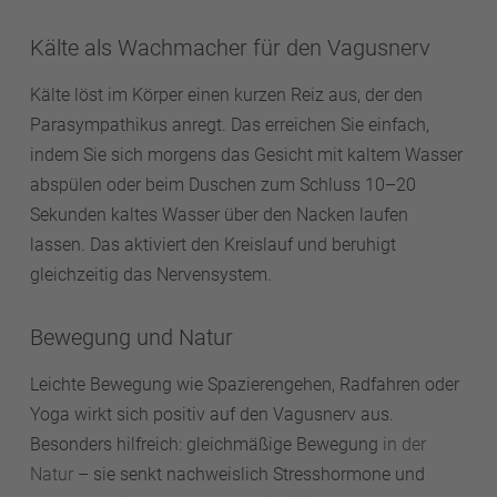
Kälte als Wachmacher für den Vagusnerv
Kälte löst im Körper einen kurzen Reiz aus, der den
Parasympathikus anregt. Das erreichen Sie einfach,
indem Sie sich morgens das Gesicht mit kaltem Wasser
abspülen oder beim Duschen zum Schluss 10–20
Sekunden kaltes Wasser über den Nacken laufen
lassen. Das aktiviert den Kreislauf und beruhigt
gleichzeitig das Nervensystem.
Bewegung und Natur
Leichte Bewegung wie Spazierengehen, Radfahren oder
Yoga wirkt sich positiv auf den Vagusnerv aus.
Besonders hilfreich: gleichmäßige Bewegung
in der
Natur
– sie senkt nachweislich Stresshormone und