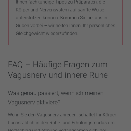
Ihnen fachkundige Tipps zu Präparaten, die
Körper und Nervensystem auf sanfte Weise
unterstützen können. Kommen Sie bei uns in
Guben vorbei – wir helfen Ihnen, Ihr persönliches
Gleichgewicht wiederzufinden.
FAQ – Häufige Fragen zum
Vagusnerv und innere Ruhe
Was genau passiert, wenn ich meinen
Vagusnerv aktiviere?
Wenn Sie den Vagusnerv anregen, schaltet Ihr Körper
buchstäblich in den Ruhe- und Erholungsmodus um.
Herzschlag und Atmung verlangsamen sich, der