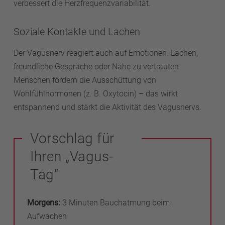
verbessert die Herzfrequenzvariabilität.
Soziale Kontakte und Lachen
Der Vagusnerv reagiert auch auf Emotionen. Lachen,
freundliche Gespräche oder Nähe zu vertrauten
Menschen fördern die Ausschüttung von
Wohlfühlhormonen (z. B. Oxytocin) – das wirkt
entspannend und stärkt die Aktivität des Vagusnervs.
Vorschlag für
Ihren „Vagus-
Tag“
Morgens:
3 Minuten Bauchatmung beim
Aufwachen