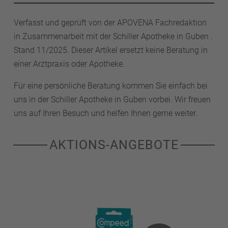
Verfasst und geprüft von der APOVENA Fachredaktion
in Zusammenarbeit mit der Schiller Apotheke in Guben .
Stand 11/2025. Dieser Artikel ersetzt keine Beratung in
einer Arztpraxis oder Apotheke.
Für eine persönliche Beratung kommen Sie einfach bei
uns in der Schiller Apotheke in Guben vorbei. Wir freuen
uns auf Ihren Besuch und helfen Ihnen gerne weiter.
AKTIONS-ANGEBOTE