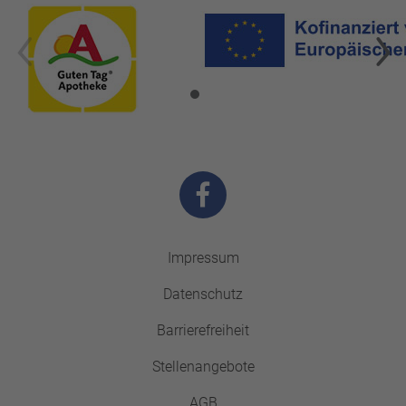
Impressum
Datenschutz
Barrierefreiheit
Stellenangebote
AGB