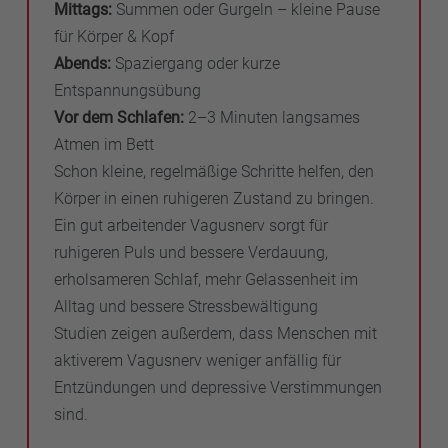
Mittags:
Summen oder Gurgeln – kleine Pause
für Körper & Kopf
Abends:
Spaziergang oder kurze
Entspannungsübung
Vor dem Schlafen:
2–3 Minuten langsames
Atmen im Bett
Schon kleine, regelmäßige Schritte helfen, den
Körper in einen ruhigeren Zustand zu bringen.
Ein gut arbeitender Vagusnerv sorgt für
ruhigeren Puls und bessere Verdauung,
erholsameren Schlaf, mehr Gelassenheit im
Alltag und bessere Stressbewältigung
Studien zeigen außerdem, dass Menschen mit
aktiverem Vagusnerv weniger anfällig für
Entzündungen und depressive Verstimmungen
sind.