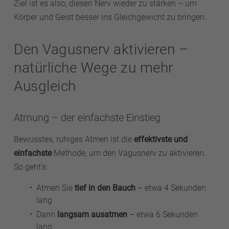
Ziel ist es also, diesen Nerv wieder zu stärken – um
Körper und Geist besser ins Gleichgewicht zu bringen.
Den Vagusnerv aktivieren –
natürliche Wege zu mehr
Ausgleich
Atmung – der einfachste Einstieg
Bewusstes, ruhiges Atmen ist die
effektivste und
einfachste
Methode, um den Vagusnerv zu aktivieren.
So geht’s:
Atmen Sie
tief in den Bauch
– etwa 4 Sekunden
lang
Dann
langsam ausatmen
– etwa 6 Sekunden
lang