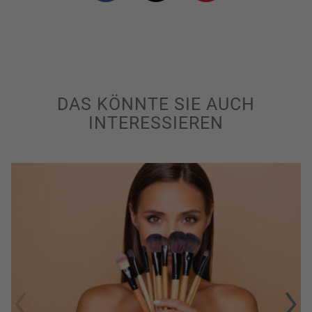
DAS KÖNNTE SIE AUCH
INTERESSIEREN