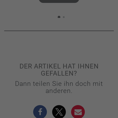
DER ARTIKEL HAT IHNEN
GEFALLEN?
Dann teilen Sie ihn doch mit
anderen.