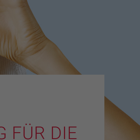
 FÜR DIE