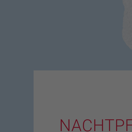
NACHTPF