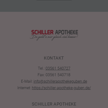
KONTAKT
Tel.:
03561 540727
Fax: 03561 540718
E-Mail:
info@schillerapothekeguben.de
Internet:
https://schiller-apotheke-guben.de/
SCHILLER APOTHEKE