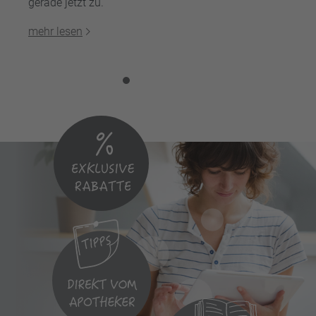
gerade jetzt zu.
mehr lesen