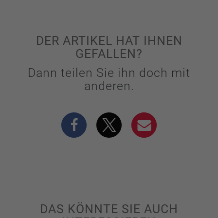
DER ARTIKEL HAT IHNEN
GEFALLEN?
Dann teilen Sie ihn doch mit
anderen.
DAS KÖNNTE SIE AUCH