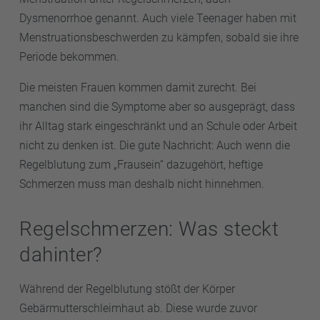
Dysmenorrhoe genannt. Auch viele Teenager haben mit
Menstruationsbeschwerden zu kämpfen, sobald sie ihre
Periode bekommen.
Die meisten Frauen kommen damit zurecht. Bei
manchen sind die Symptome aber so ausgeprägt, dass
ihr Alltag stark eingeschränkt und an Schule oder Arbeit
nicht zu denken ist. Die gute Nachricht: Auch wenn die
Regelblutung zum „Frausein“ dazugehört, heftige
Schmerzen muss man deshalb nicht hinnehmen.
Regelschmerzen: Was steckt
dahinter?
Während der Regelblutung stößt der Körper
Gebärmutterschleimhaut ab. Diese wurde zuvor