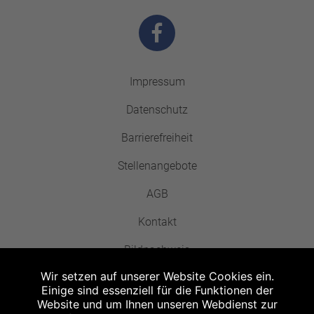
Impressum
Datenschutz
Barrierefreiheit
Stellenangebote
AGB
Kontakt
Bildnachweis
Wir setzen auf unserer Website Cookies ein.
Einige sind essenziell für die Funktionen der
Website und um Ihnen unseren Webdienst zur