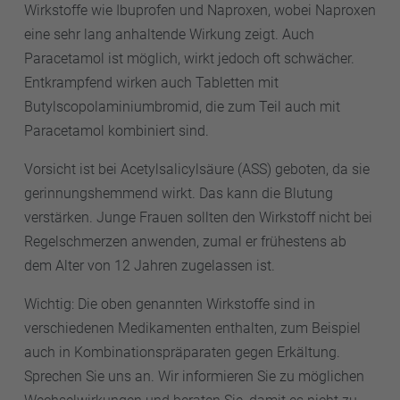
Wirkstoffe wie Ibuprofen und Naproxen, wobei Naproxen
eine sehr lang anhaltende Wirkung zeigt. Auch
Paracetamol ist möglich, wirkt jedoch oft schwächer.
Entkrampfend wirken auch Tabletten mit
Butylscopolaminiumbromid, die zum Teil auch mit
Paracetamol kombiniert sind.
Vorsicht ist bei Acetylsalicylsäure (ASS) geboten, da sie
gerinnungshemmend wirkt. Das kann die Blutung
verstärken. Junge Frauen sollten den Wirkstoff nicht bei
Regelschmerzen anwenden, zumal er frühestens ab
dem Alter von 12 Jahren zugelassen ist.
Wichtig: Die oben genannten Wirkstoffe sind in
verschiedenen Medikamenten enthalten, zum Beispiel
auch in Kombinationspräparaten gegen Erkältung.
Sprechen Sie uns an. Wir informieren Sie zu möglichen