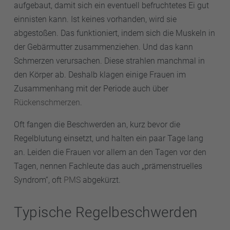
aufgebaut, damit sich ein eventuell befruchtetes Ei gut
einnisten kann. Ist keines vorhanden, wird sie
abgestoßen. Das funktioniert, indem sich die Muskeln in
der Gebärmutter zusammenziehen. Und das kann
Schmerzen verursachen. Diese strahlen manchmal in
den Körper ab. Deshalb klagen einige Frauen im
Zusammenhang mit der Periode auch über
Rückenschmerzen
.
Oft fangen die Beschwerden an, kurz bevor die
Regelblutung einsetzt, und halten ein paar Tage lang
an. Leiden die Frauen vor allem an den Tagen vor den
Tagen, nennen Fachleute das auch „prämenstruelles
Syndrom“, oft
PMS
abgekürzt.
Typische Regelbeschwerden