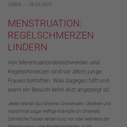
LEBEN
–
26.03.2025
MENSTRUATION:
REGELSCHMERZEN
LINDERN
Von Menstruationsbeschwerden und
Regelschmerzen sind vor allem junge
Frauen betroffen. Was dagegen hilft und
wann ein Besuch beim Arzt angezeigt ist.
Jeden Monat das Gleiche: Unwohlsein, Übelkeit und
manchmal sogar heftige Krämpfe im Unterleib.
Zahlreiche Frauen leiden kurz vor oder während der
Menstruation unter Regelschmerzen, auch