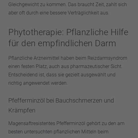
Gleichgewicht zu kommen. Das braucht Zeit, zahlt sich
aber oft durch eine bessere Verträglichkeit aus.
Phytotherapie: Pflanzliche Hilfe
für den empfindlichen Darm
Pflanzliche Arzneimittel haben beim Reizdarmsyndrom
einen festen Platz, auch aus pharmazeutischer Sicht.
Entscheidend ist, dass sie gezielt ausgewählt und
richtig angewendet werden.
Pfefferminzöl bei Bauchschmerzen und
Krämpfen
Magensaftresistentes Pfefferminzöl gehört zu den am
besten untersuchten pflanzlichen Mitteln beim