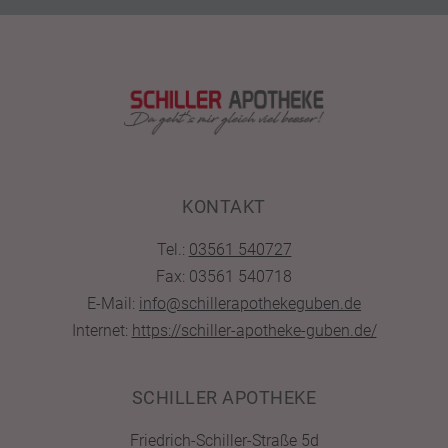
KONTAKT
Tel.:
03561 540727
Fax: 03561 540718
E-Mail:
info@schillerapothekeguben.de
Internet:
https://schiller-apotheke-guben.de/
SCHILLER APOTHEKE
Friedrich-Schiller-Straße 5d