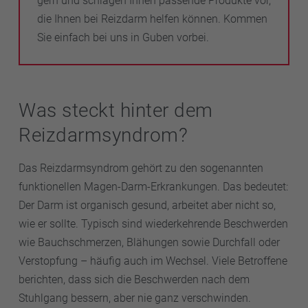
gern und schlagen Ihnen passende Produkte vor,
die Ihnen bei Reizdarm helfen können. Kommen
Sie einfach bei uns in Guben vorbei.
Was steckt hinter dem
Reizdarmsyndrom?
Das Reizdarmsyndrom gehört zu den sogenannten
funktionellen Magen-Darm-Erkrankungen. Das bedeutet:
Der Darm ist organisch gesund, arbeitet aber nicht so,
wie er sollte. Typisch sind wiederkehrende Beschwerden
wie Bauchschmerzen, Blähungen sowie Durchfall oder
Verstopfung – häufig auch im Wechsel. Viele Betroffene
berichten, dass sich die Beschwerden nach dem
Stuhlgang bessern, aber nie ganz verschwinden.