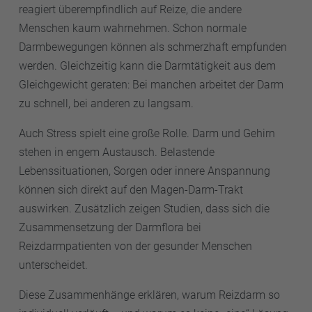
reagiert überempfindlich auf Reize, die andere
Menschen kaum wahrnehmen. Schon normale
Darmbewegungen können als schmerzhaft empfunden
werden. Gleichzeitig kann die Darmtätigkeit aus dem
Gleichgewicht geraten: Bei manchen arbeitet der Darm
zu schnell, bei anderen zu langsam.
Auch Stress spielt eine große Rolle. Darm und Gehirn
stehen in engem Austausch. Belastende
Lebenssituationen, Sorgen oder innere Anspannung
können sich direkt auf den Magen-Darm-Trakt
auswirken. Zusätzlich zeigen Studien, dass sich die
Zusammensetzung der Darmflora bei
Reizdarmpatienten von der gesunder Menschen
unterscheidet.
Diese Zusammenhänge erklären, warum Reizdarm so