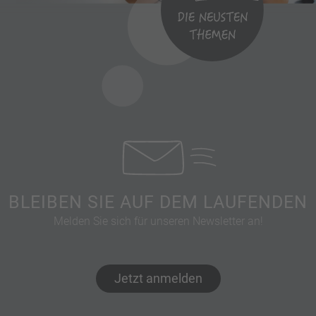
BLEIBEN SIE AUF DEM LAUFENDEN
Melden Sie sich für unseren Newsletter an!
Jetzt anmelden