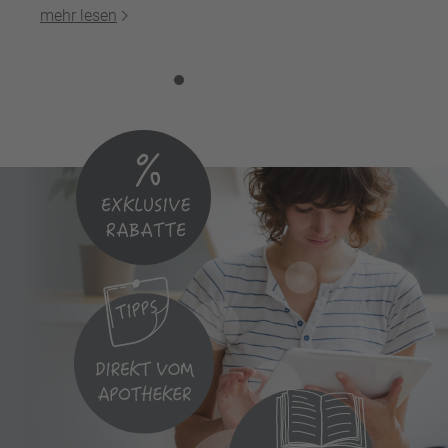
mehr lesen