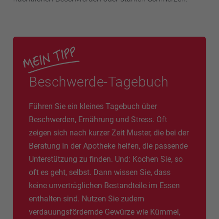
Beschwerde-Tagebuch
Führen Sie ein kleines Tagebuch über
Beschwerden, Ernährung und Stress. Oft
zeigen sich nach kurzer Zeit Muster, die bei der
Beratung in der Apotheke helfen, die passende
Unterstützung zu finden. Und: Kochen Sie, so
oft es geht, selbst. Dann wissen Sie, dass
keine unverträglichen Bestandteile im Essen
enthalten sind. Nutzen Sie zudem
verdauungsfördernde Gewürze wie Kümmel,