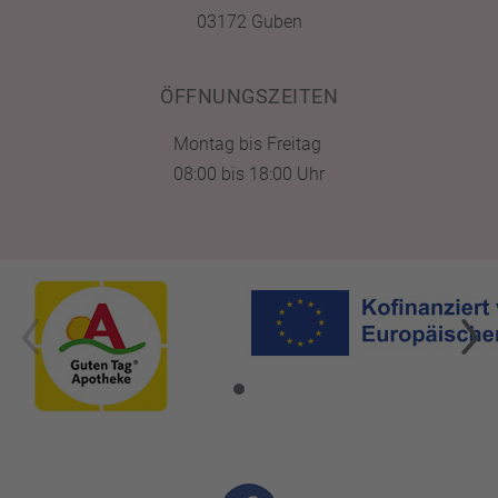
03172 Guben
ÖFFNUNGSZEITEN
Montag bis Freitag
08:00 bis 18:00 Uhr