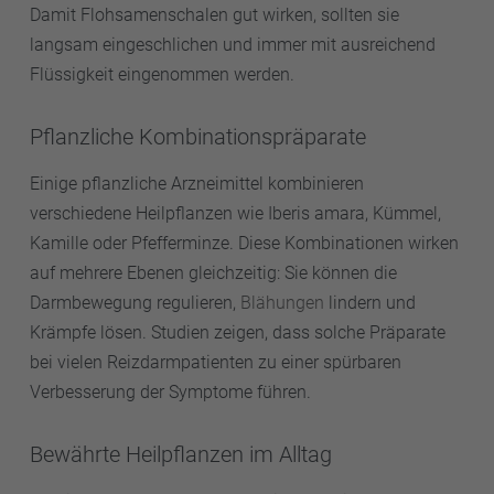
Damit Flohsamenschalen gut wirken, sollten sie
langsam eingeschlichen und immer mit ausreichend
Flüssigkeit eingenommen werden.
Pflanzliche Kombinationspräparate
Einige pflanzliche Arzneimittel kombinieren
verschiedene Heilpflanzen wie Iberis amara, Kümmel,
Kamille oder Pfefferminze. Diese Kombinationen wirken
auf mehrere Ebenen gleichzeitig: Sie können die
Darmbewegung regulieren,
Blähungen
lindern und
Krämpfe lösen. Studien zeigen, dass solche Präparate
bei vielen Reizdarmpatienten zu einer spürbaren
Verbesserung der Symptome führen.
Bewährte Heilpflanzen im Alltag