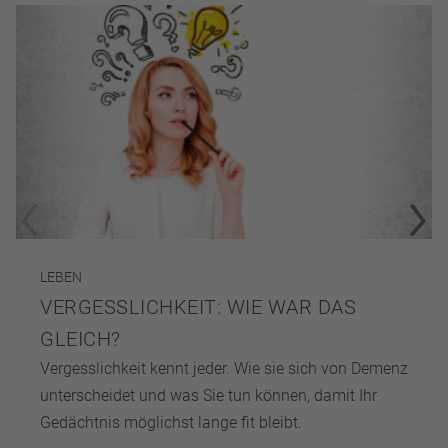
LEBEN
VERGESSLICHKEIT: WIE WAR DAS
GLEICH?
Vergesslichkeit kennt jeder. Wie sie sich von Demenz
unterscheidet und was Sie tun können, damit Ihr
Gedächtnis möglichst lange fit bleibt.