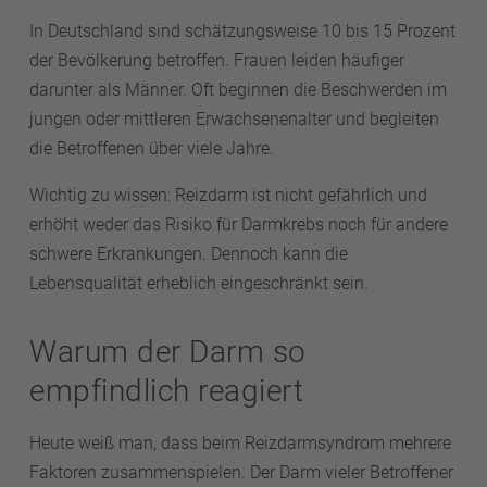
In Deutschland sind schätzungsweise 10 bis 15 Prozent
der Bevölkerung betroffen. Frauen leiden häufiger
darunter als Männer. Oft beginnen die Beschwerden im
jungen oder mittleren Erwachsenenalter und begleiten
die Betroffenen über viele Jahre.
Wichtig zu wissen: Reizdarm ist nicht gefährlich und
erhöht weder das Risiko für Darmkrebs noch für andere
schwere Erkrankungen. Dennoch kann die
Lebensqualität erheblich eingeschränkt sein.
Warum der Darm so
empfindlich reagiert
Heute weiß man, dass beim Reizdarmsyndrom mehrere
Faktoren zusammenspielen. Der Darm vieler Betroffener