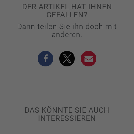
DER ARTIKEL HAT IHNEN
GEFALLEN?
Dann teilen Sie ihn doch mit
anderen.
DAS KÖNNTE SIE AUCH
INTERESSIEREN