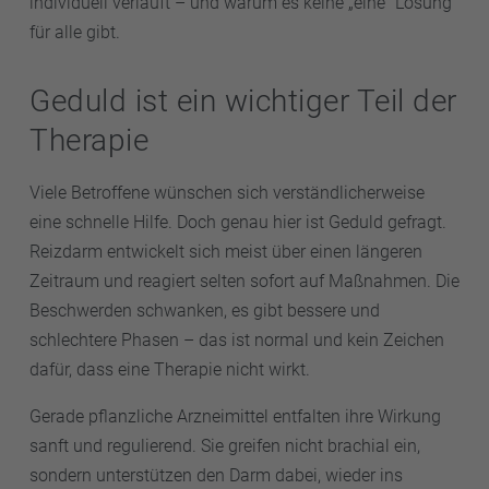
individuell verläuft – und warum es keine „eine“ Lösung
für alle gibt.
Geduld ist ein wichtiger Teil der
Therapie
Viele Betroffene wünschen sich verständlicherweise
eine schnelle Hilfe. Doch genau hier ist Geduld gefragt.
Reizdarm entwickelt sich meist über einen längeren
Zeitraum und reagiert selten sofort auf Maßnahmen. Die
Beschwerden schwanken, es gibt bessere und
schlechtere Phasen – das ist normal und kein Zeichen
dafür, dass eine Therapie nicht wirkt.
Gerade pflanzliche Arzneimittel entfalten ihre Wirkung
sanft und regulierend. Sie greifen nicht brachial ein,
sondern unterstützen den Darm dabei, wieder ins