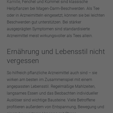
Kamille
, Fenchel und Kümmel sind klassische
Heilpflanzen bei Magen-Darm-Beschwerden. Als Tee
oder in Arzneimitteln eingesetzt, können sie bei leichten
Beschwerden gut unterstützen. Bei stärker
ausgeprägten Symptomen sind standardisierte
Arzneimittel meist wirkungsvoller als Tees allein.
Ernährung und Lebensstil nicht
vergessen
So hilfreich pflanzliche Arzneimittel auch sind – sie
wirken am besten im Zusammenspiel mit einem
angepassten Lebensstil. Regelmäßige Mahlzeiten,
langsames Essen und das Beobachten individueller
Auslöser sind wichtige Bausteine. Viele Betroffene
profitieren außerdem von Entspannung, Bewegung und