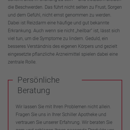
die Beschwerden. Das führt nicht selten zu Frust, Sorgen
und dem Gefühl, nicht ernst genommen zu werden.
Dabei ist Reizdarm eine häufige und gut bekannte
Erkrankung. Auch wenn sie nicht „heilbar“ ist, lässt sich
viel tun, um die Symptome zu lindern. Geduld, ein
besseres Verständnis des eigenen Körpers und gezielt
eingesetzte pflanzliche Arzneimittel spielen dabei eine
zentrale Rolle.
Persönliche
Beratung
Wir lassen Sie mit Ihren Problemen nicht allein.
Fragen Sie uns in Ihrer Schiller Apotheke und
vertrauen Sie unserer Erfahrung. Wir beraten Sie