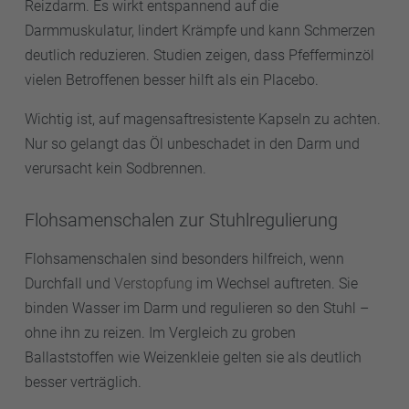
Reizdarm. Es wirkt entspannend auf die
Darmmuskulatur, lindert Krämpfe und kann Schmerzen
deutlich reduzieren. Studien zeigen, dass Pfefferminzöl
vielen Betroffenen besser hilft als ein Placebo.
Wichtig ist, auf magensaftresistente Kapseln zu achten.
Nur so gelangt das Öl unbeschadet in den Darm und
verursacht kein Sodbrennen.
Flohsamenschalen zur Stuhlregulierung
Flohsamenschalen sind besonders hilfreich, wenn
Durchfall und
Verstopfung
im Wechsel auftreten. Sie
binden Wasser im Darm und regulieren so den Stuhl –
ohne ihn zu reizen. Im Vergleich zu groben
Ballaststoffen wie Weizenkleie gelten sie als deutlich
besser verträglich.