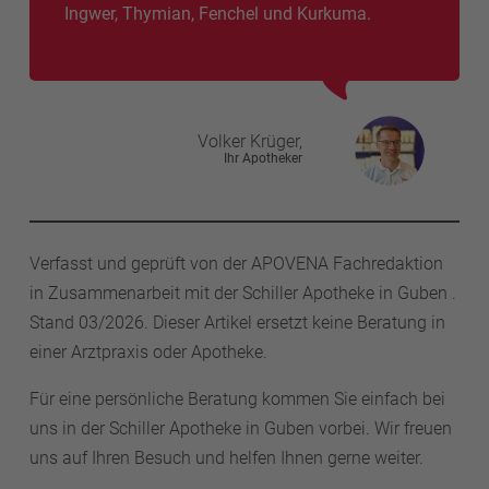
Ingwer, Thymian, Fenchel und Kurkuma.
Volker
Krüger,
Ihr Apotheker
Verfasst und geprüft von der APOVENA Fachredaktion
in Zusammenarbeit mit der Schiller Apotheke in Guben .
Stand 03/2026. Dieser Artikel ersetzt keine Beratung in
einer Arztpraxis oder Apotheke.
Für eine persönliche Beratung kommen Sie einfach bei
uns in der Schiller Apotheke in Guben vorbei. Wir freuen
uns auf Ihren Besuch und helfen Ihnen gerne weiter.