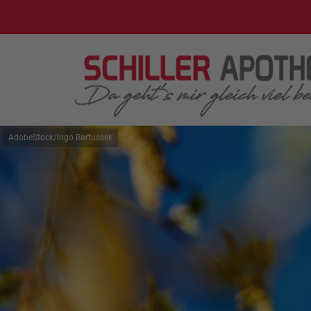
AdobeStock/Ingo Bartussek