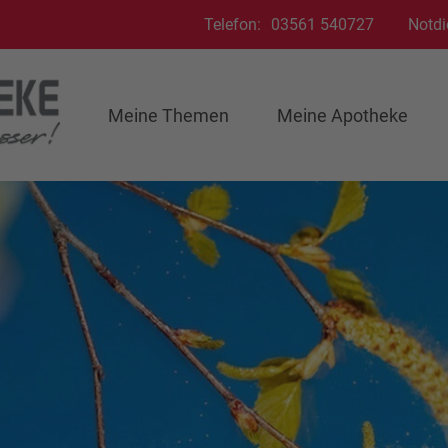
Telefon:
03561 540727
Notdi
Meine Themen
Meine Apotheke