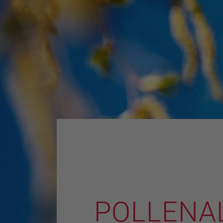
POLLENAL