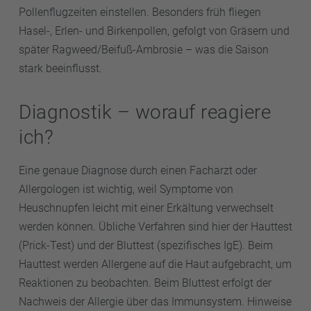
Pollenflugzeiten einstellen. Besonders früh fliegen
Hasel-, Erlen- und Birkenpollen, gefolgt von Gräsern und
später Ragweed/Beifuß-Ambrosie – was die Saison
stark beeinflusst.
Diagnostik – worauf reagiere
ich?
Eine genaue Diagnose durch einen Facharzt oder
Allergologen ist wichtig, weil Symptome von
Heuschnupfen leicht mit einer Erkältung verwechselt
werden können. Übliche Verfahren sind hier der Hauttest
(Prick-Test) und der Bluttest (spezifisches IgE). Beim
Hauttest werden Allergene auf die Haut aufgebracht, um
Reaktionen zu beobachten. Beim Bluttest erfolgt der
Nachweis der Allergie über das Immunsystem. Hinweise