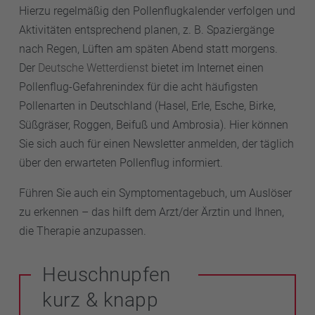
Hierzu regelmäßig den Pollenflugkalender verfolgen und
Aktivitäten entsprechend planen, z. B. Spaziergänge
nach Regen, Lüften am späten Abend statt morgens.
Der
Deutsche Wetterdienst
bietet im Internet einen
Pollenflug-Gefahrenindex für die acht häufigsten
Pollenarten in Deutschland (Hasel, Erle, Esche, Birke,
Süßgräser, Roggen, Beifuß und Ambrosia). Hier können
Sie sich auch für einen Newsletter anmelden, der täglich
über den erwarteten Pollenflug informiert.
Führen Sie auch ein Symptomentagebuch, um Auslöser
zu erkennen – das hilft dem Arzt/der Ärztin und Ihnen,
die Therapie anzupassen.
Heuschnupfen
kurz & knapp