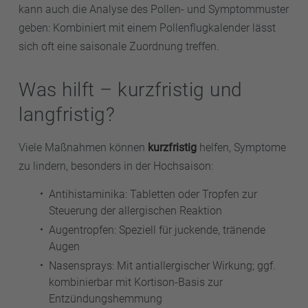
kann auch die Analyse des Pollen- und Symptommuster
geben: Kombiniert mit einem Pollenflugkalender lässt
sich oft eine saisonale Zuordnung treffen.
Was hilft – kurzfristig und
langfristig?
Viele Maßnahmen können
kurzfristig
helfen, Symptome
zu lindern, besonders in der Hochsaison:
Antihistaminika: Tabletten oder Tropfen zur
Steuerung der allergischen Reaktion
Augentropfen: Speziell für juckende, tränende
Augen
Nasensprays: Mit antiallergischer Wirkung; ggf.
kombinierbar mit Kortison-Basis zur
Entzündungshemmung