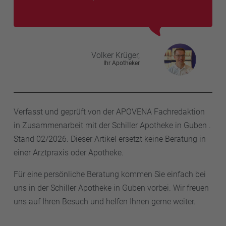
Volker
Krüger,
Ihr Apotheker
Verfasst und geprüft von der APOVENA Fachredaktion
in Zusammenarbeit mit der Schiller Apotheke in Guben .
Stand 02/2026. Dieser Artikel ersetzt keine Beratung in
einer Arztpraxis oder Apotheke.
Für eine persönliche Beratung kommen Sie einfach bei
uns in der Schiller Apotheke in Guben vorbei. Wir freuen
uns auf Ihren Besuch und helfen Ihnen gerne weiter.