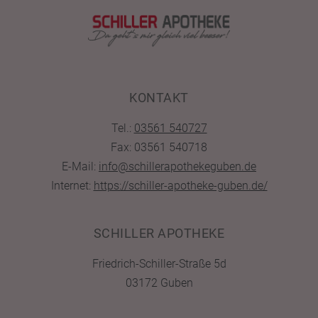
KONTAKT
Tel.:
03561 540727
Fax: 03561 540718
E-Mail:
info@schillerapothekeguben.de
Internet:
https://schiller-apotheke-guben.de/
SCHILLER APOTHEKE
Friedrich-Schiller-Straße 5d
03172 Guben