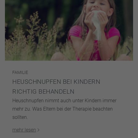
FAMILIE
HEUSCHNUPFEN BEI KINDERN
RICHTIG BEHANDELN
Heuschnupfen nimmt auch unter Kindern immer
mehr zu. Was Eltern bei der Therapie beachten
sollten.
mehr lesen