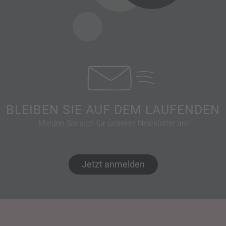
BLEIBEN SIE AUF DEM LAUFENDEN
Melden Sie sich für unseren Newsletter an!
Jetzt anmelden