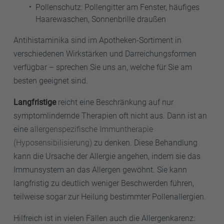
Pollenschutz: Pollengitter am Fenster, häufiges
Haarewaschen, Sonnenbrille draußen
Antihistaminika sind im Apotheken-Sortiment in
verschiedenen Wirkstärken und Darreichungsformen
verfügbar – sprechen Sie uns an, welche für Sie am
besten geeignet sind.
Langfristige
reicht eine Beschränkung auf nur
symptomlindernde Therapien oft nicht aus. Dann ist an
eine
allergenspezifische Immuntherapie
(Hyposensibilisierung)
zu denken. Diese Behandlung
kann die Ursache der Allergie angehen, indem sie das
Immunsystem an das Allergen gewöhnt. Sie kann
langfristig zu deutlich weniger Beschwerden führen,
teilweise sogar zur Heilung bestimmter Pollenallergien.
Hilfreich ist in vielen Fällen auch die Allergenkarenz: