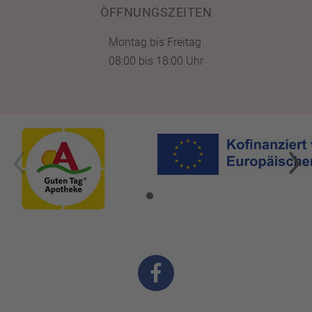
ÖFFNUNGSZEITEN
Montag bis Freitag
08:00 bis 18:00 Uhr