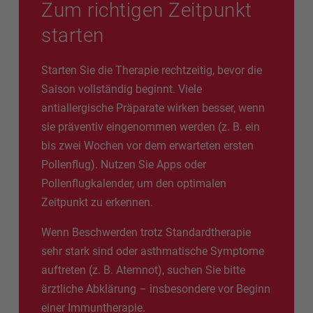
Zum richtigen Zeitpunkt
starten
Starten Sie die Therapie rechtzeitig, bevor die
Saison vollständig beginnt. Viele
antiallergische Präparate wirken besser, wenn
sie präventiv eingenommen werden (z. B. ein
bis zwei Wochen vor dem erwarteten ersten
Pollenflug). Nutzen Sie Apps oder
Pollenflugkalender, um den optimalen
Zeitpunkt zu erkennen.
Wenn Beschwerden trotz Standardtherapie
sehr stark sind oder asthmatische Symptome
auftreten (z. B. Atemnot), suchen Sie bitte
ärztliche Abklärung – insbesondere vor Beginn
einer Immuntherapie.