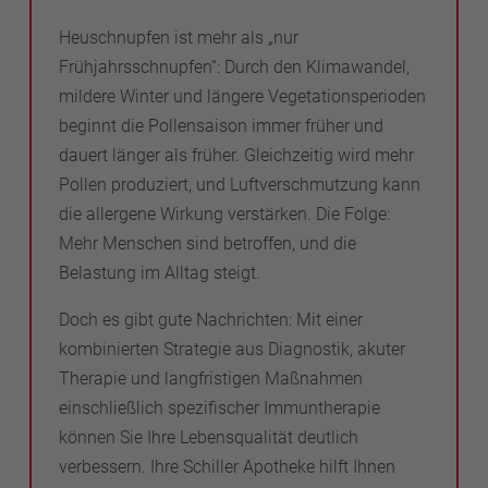
Heuschnupfen ist mehr als „nur
Frühjahrsschnupfen“: Durch den Klimawandel,
mildere Winter und längere Vegetationsperioden
beginnt die Pollensaison immer früher und
dauert länger als früher. Gleichzeitig wird mehr
Pollen produziert, und Luftverschmutzung kann
die allergene Wirkung verstärken. Die Folge:
Mehr Menschen sind betroffen, und die
Belastung im Alltag steigt.
Doch es gibt gute Nachrichten: Mit einer
kombinierten Strategie aus Diagnostik, akuter
Therapie und langfristigen Maßnahmen
einschließlich spezifischer Immuntherapie
können Sie Ihre Lebensqualität deutlich
verbessern. Ihre Schiller Apotheke hilft Ihnen