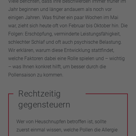
Viele berichten, dass ihre Beschwerden immer früher im
Jahr beginnen und länger andauern als noch vor
einigen Jahren. Was früher ein paar Wochen im Mai
war, zieht sich heute oft von Februar bis Oktober hin. Die
Folgen: Erschöpfung, verminderte Leistungsfähigkeit,
schlechter Schlaf und oft auch psychische Belastung.
Wir erklären, warum diese Entwicklung stattfindet,
welche Faktoren dabei eine Rolle spielen und – wichtig
– was Ihnen konkret hilft, um besser durch die
Pollensaison zu kommen.
Rechtzeitig
gegensteuern
Wer von Heuschnupfen betroffen ist, sollte
zuerst einmal wissen, welche Pollen die Allergie