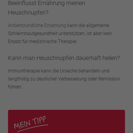
Beeinflusst Ernährung meinen
Heuschnupfen?
Antientzündliche Ernährung
kann die allgemeine
Schleimhautgesundheit unterstützen, ist aber kein
Ersatz für medizinische Therapie.
Kann man Heuschnupfen dauerhaft heilen?
Immuntherapie kann die Ursache behandeln und
langfristig zu deutlicher Verbesserung oder Remission
führen.