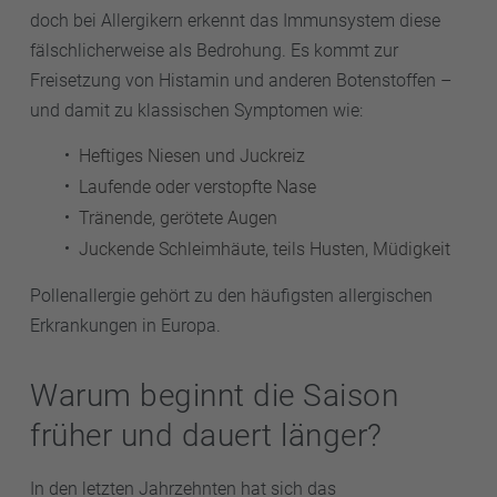
doch bei Allergikern erkennt das Immunsystem diese
fälschlicherweise als Bedrohung. Es kommt zur
Freisetzung von Histamin und anderen Botenstoffen –
und damit zu klassischen Symptomen wie:
Heftiges Niesen und Juckreiz
Laufende oder verstopfte Nase
Tränende, gerötete Augen
Juckende Schleimhäute, teils Husten, Müdigkeit
Pollenallergie gehört zu den häufigsten allergischen
Erkrankungen in Europa.
Warum beginnt die Saison
früher und dauert länger?
In den letzten Jahrzehnten hat sich das