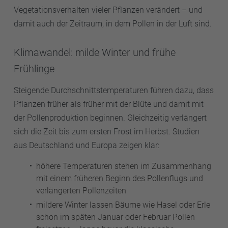
Vegetationsverhalten vieler Pflanzen verändert – und
damit auch der Zeitraum, in dem Pollen in der Luft sind.
Klimawandel: milde Winter und frühe
Frühlinge
Steigende Durchschnittstemperaturen führen dazu, dass
Pflanzen früher als früher mit der Blüte und damit mit
der Pollenproduktion beginnen. Gleichzeitig verlängert
sich die Zeit bis zum ersten Frost im Herbst. Studien
aus Deutschland und Europa zeigen klar:
höhere Temperaturen stehen im Zusammenhang
mit einem früheren Beginn des Pollenflugs und
verlängerten Pollenzeiten
mildere Winter lassen Bäume wie Hasel oder Erle
schon im späten Januar oder Februar Pollen