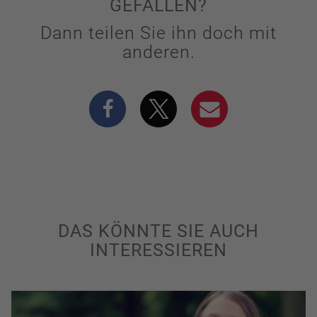
GEFALLEN?
Dann teilen Sie ihn doch mit
anderen.
DAS KÖNNTE SIE AUCH
INTERESSIEREN