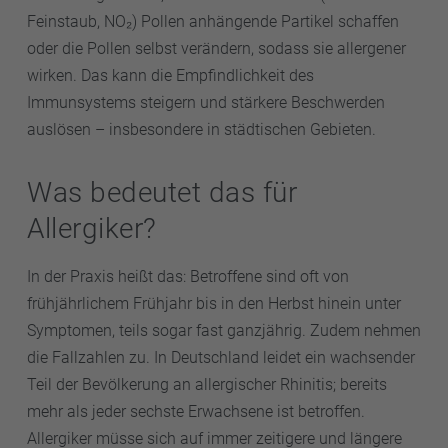
Feinstaub, NO₂) Pollen anhängende Partikel schaffen
oder die Pollen selbst verändern, sodass sie allergener
wirken. Das kann die Empfindlichkeit des
Immunsystems steigern und stärkere Beschwerden
auslösen – insbesondere in städtischen Gebieten.
Was bedeutet das für
Allergiker?
In der Praxis heißt das: Betroffene sind oft von
frühjährlichem Frühjahr bis in den Herbst hinein unter
Symptomen, teils sogar fast ganzjährig. Zudem nehmen
die Fallzahlen zu. In Deutschland leidet ein wachsender
Teil der Bevölkerung an allergischer Rhinitis; bereits
mehr als jeder sechste Erwachsene ist betroffen.
Allergiker müsse sich auf immer zeitigere und längere