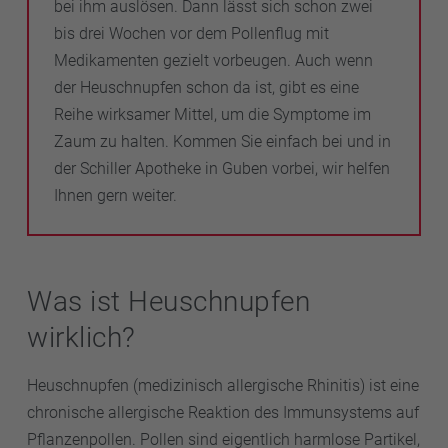
bei ihm auslösen. Dann lässt sich schon zwei
bis drei Wochen vor dem Pollenflug mit
Medikamenten gezielt vorbeugen. Auch wenn
der Heuschnupfen schon da ist, gibt es eine
Reihe wirksamer Mittel, um die Symptome im
Zaum zu halten. Kommen Sie einfach bei und in
der Schiller Apotheke in Guben vorbei, wir helfen
Ihnen gern weiter.
Was ist Heuschnupfen
wirklich?
Heuschnupfen (medizinisch allergische Rhinitis) ist eine
chronische allergische Reaktion des Immunsystems auf
Pflanzenpollen. Pollen sind eigentlich harmlose Partikel,