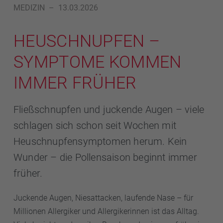
MEDIZIN
–
13.03.2026
HEUSCHNUPFEN –
SYMPTOME KOMMEN
IMMER FRÜHER
Fließschnupfen und juckende Augen – viele
schlagen sich schon seit Wochen mit
Heuschnupfensymptomen herum. Kein
Wunder – die Pollensaison beginnt immer
früher.
Juckende Augen, Niesattacken, laufende Nase – für
Millionen Allergiker und Allergikerinnen ist das Alltag.