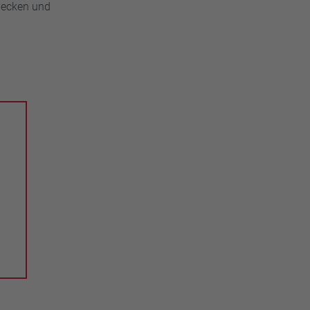
bdecken und