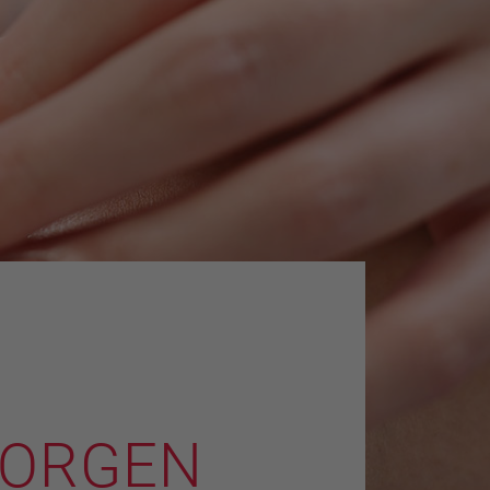
SORGEN