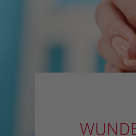
WUNDE