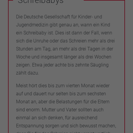
Schreibabys
Die Deutsche Gesellschaft für Kinder- und
Jugendmedizin gibt genau an, wann ein Kind
ein Schreibaby ist. Dies ist dann der Fall, wenn
sich die Unruhe oder das Schreien mehr als drei
Stunden am Tag, an mehr als drei Tagen in der
Woche und insgesamt länger als drei Wochen
zeigen. Etwa jeder achte bis zehnte Säugling
zählt dazu.
Meist hört dies bis zum vierten Monat wieder
auf und dauert nur selten bis zum sechsten
Monat an, aber die Belastungen für die Eltern
sind enorm. Mutter und Vater sollten auch
einmal an sich denken, für ausreichend
Entspannung sorgen und sich bewusst machen,