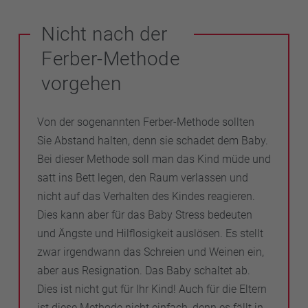
Nicht nach der
Ferber-Methode
vorgehen
Von der sogenannten Ferber-Methode sollten
Sie Abstand halten, denn sie schadet dem Baby.
Bei dieser Methode soll man das Kind müde und
satt ins Bett legen, den Raum verlassen und
nicht auf das Verhalten des Kindes reagieren.
Dies kann aber für das Baby Stress bedeuten
und Ängste und Hilflosigkeit auslösen. Es stellt
zwar irgendwann das Schreien und Weinen ein,
aber aus Resignation. Das Baby schaltet ab.
Dies ist nicht gut für Ihr Kind! Auch für die Eltern
ist diese Methode nicht einfach, denn es fällt in