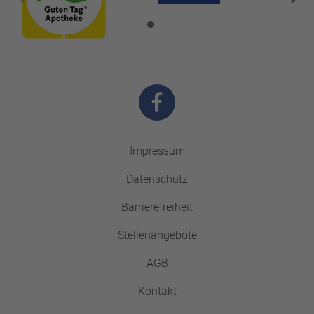
Impressum
Datenschutz
Barrierefreiheit
Stellenangebote
AGB
Kontakt