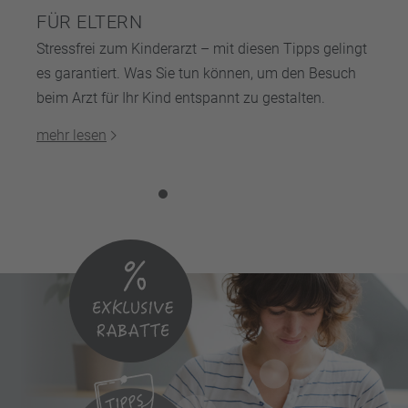
FÜR ELTERN
Stressfrei zum Kinderarzt – mit diesen Tipps gelingt
es garantiert. Was Sie tun können, um den Besuch
beim Arzt für Ihr Kind entspannt zu gestalten.
mehr lesen