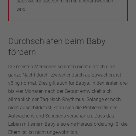
dass Sie für das Schreien nicht verantwortlich
sind.
Durchschlafen beim Baby
fördern
Die meisten Menschen schlafen nicht einfach eine
ganze Nacht durch. Zwischendurch aufzuwachen, ist
völlig normal. Dies gilt auch für Babys. In den ersten drei
bis vier Monaten nach der Geburt entwickelt sich
allmählich der Tag-Nach-Rhythmus. Solange er noch
nicht ausgebildet ist, kann sich die Problematik des
Aufwachens und Schreiens verschärfen. Dass das
Leben mit einem Baby also eine Herausforderung für die
Eltern ist, ist nicht ungewöhnlich.