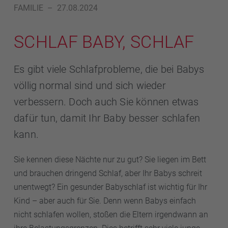
FAMILIE
–
27.08.2024
SCHLAF BABY, SCHLAF
Es gibt viele Schlafprobleme, die bei Babys
völlig normal sind und sich wieder
verbessern. Doch auch Sie können etwas
dafür tun, damit Ihr Baby besser schlafen
kann.
Sie kennen diese Nächte nur zu gut? Sie liegen im Bett
und brauchen dringend Schlaf, aber Ihr Babys schreit
unentwegt? Ein gesunder Babyschlaf ist wichtig für Ihr
Kind – aber auch für Sie. Denn wenn Babys einfach
nicht schlafen wollen, stoßen die Eltern irgendwann an