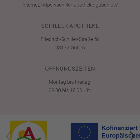
Internet:
https://schiller-apotheke-guben.de/
SCHILLER APOTHEKE
Friedrich-Schiller-Straße 5d
03172 Guben
ÖFFNUNGSZEITEN
Montag bis Freitag
08:00 bis 18:00 Uhr