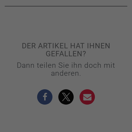
DER ARTIKEL HAT IHNEN
GEFALLEN?
Dann teilen Sie ihn doch mit
anderen.