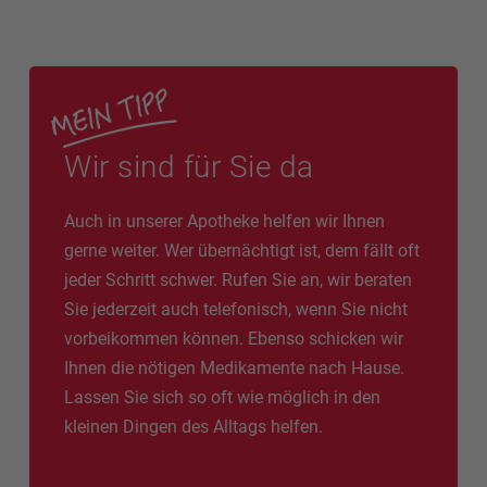
Wir sind für Sie da
Auch in unserer Apotheke helfen wir Ihnen
gerne weiter. Wer übernächtigt ist, dem fällt oft
jeder Schritt schwer. Rufen Sie an, wir beraten
Sie jederzeit auch telefonisch, wenn Sie nicht
vorbeikommen können. Ebenso schicken wir
Ihnen die nötigen Medikamente nach Hause.
Lassen Sie sich so oft wie möglich in den
kleinen Dingen des Alltags helfen.