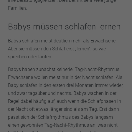
ihre Belastungsgrenzen. Dies betrifft sehr viele junge
Familien.
Babys müssen schlafen lernen
Babys schlafen meist deutlich mehr als Erwachsene.
Aber sie müssen den Schlaf erst „lernen“, so wie
sprechen oder laufen.
Babys haben zunächst keinerlei Tag-Nacht-Rhythmus.
Erwachsene wollen meist nur in der Nacht schlafen. Als
Baby schlafen in den ersten drei Monaten immer wieder,
und zwar tagsüber und nachts. Babys wachen in der
Regel dabei häufig auf, auch wenn die Schlafphasen in
der Nacht oft etwas länger sind als am Tag. Erst dann
passt sich der Schlafrhythmus des Babys langsam
einen gewohnten Tag-Nacht-Rhythmus an, was nicht