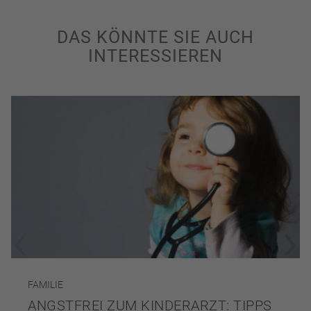
DAS KÖNNTE SIE AUCH
INTERESSIEREN
FAMILIE
ANGSTFREI ZUM KINDERARZT: TIPPS